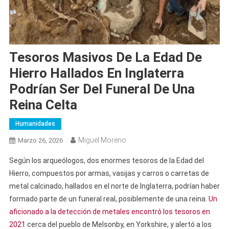
Tesoros Masivos De La Edad De
Hierro Hallados En Inglaterra
Podrían Ser Del Funeral De Una
Reina Celta
Humanidades
Miguel Moreno
Marzo 26, 2026
Según los arqueólogos, dos enormes tesoros de la Edad del
Hierro, compuestos por armas, vasijas y carros o carretas de
metal calcinado, hallados en el norte de Inglaterra, podrían haber
formado parte de un funeral real, posiblemente de una reina.
Un
aficionado a la detección de metales encontró los tesoros en
2021
cerca del pueblo de Melsonby, en Yorkshire, y alertó a los