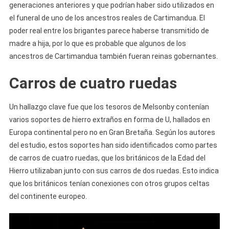
generaciones anteriores y que podrían haber sido utilizados en
el funeral de uno de los ancestros reales de Cartimandua. El
poder real entre los brigantes parece haberse transmitido de
madre a hija, por lo que es probable que algunos de los
ancestros de Cartimandua también fueran reinas gobernantes.
Carros de cuatro ruedas
Un hallazgo clave fue que los tesoros de Melsonby contenían
varios soportes de hierro extraños en forma de U, hallados en
Europa continental pero no en Gran Bretaña. Según los autores
del estudio, estos soportes han sido identificados como partes
de carros de cuatro ruedas, que los británicos de la Edad del
Hierro utilizaban junto con sus carros de dos ruedas. Esto indica
que los británicos tenían conexiones con otros grupos celtas
del continente europeo.