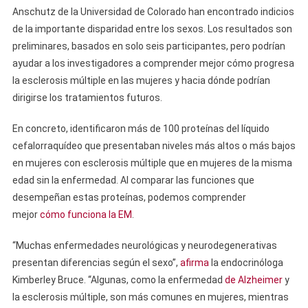
Anschutz de la Universidad de Colorado han encontrado indicios
de la importante disparidad entre los sexos. Los resultados son
preliminares, basados ​​en solo seis participantes, pero podrían
ayudar a los investigadores a comprender mejor cómo progresa
la esclerosis múltiple en las mujeres y hacia dónde podrían
dirigirse los tratamientos futuros.
En concreto, identificaron más de 100 proteínas del líquido
cefalorraquídeo que presentaban niveles más altos o más bajos
en mujeres con esclerosis múltiple que en mujeres de la misma
edad sin la enfermedad. Al comparar las funciones que
desempeñan estas proteínas, podemos comprender
mejor
cómo funciona la EM
.
“Muchas enfermedades neurológicas y neurodegenerativas
presentan diferencias según el sexo”,
afirma
la endocrinóloga
Kimberley Bruce. “Algunas, como la enfermedad
de Alzheimer
y
la esclerosis múltiple, son más comunes en mujeres, mientras