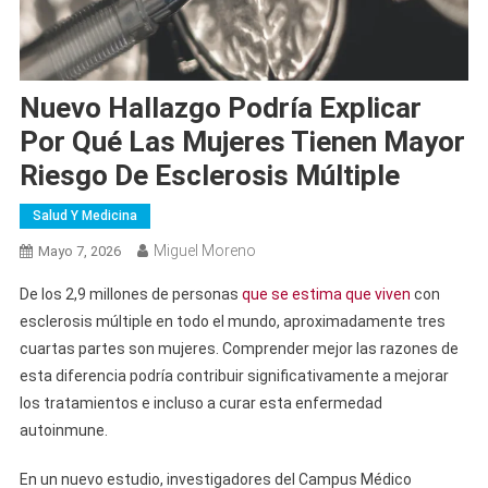
Nuevo Hallazgo Podría Explicar
Por Qué Las Mujeres Tienen Mayor
Riesgo De Esclerosis Múltiple
Salud Y Medicina
Miguel Moreno
Mayo 7, 2026
De los 2,9 millones de personas
que se estima que viven
con
esclerosis múltiple en todo el mundo, aproximadamente tres
cuartas partes son mujeres. Comprender mejor las razones de
esta diferencia podría contribuir significativamente a mejorar
los tratamientos e incluso a curar esta enfermedad
autoinmune.
En un nuevo estudio, investigadores del Campus Médico