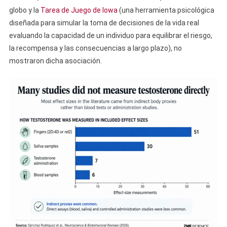
globo y la
Tarea de Juego de Iowa
(una herramienta psicológica
diseñada para simular la toma de decisiones de la vida real
evaluando la capacidad de un individuo para equilibrar el riesgo,
la recompensa y las consecuencias a largo plazo), no
mostraron dicha asociación.