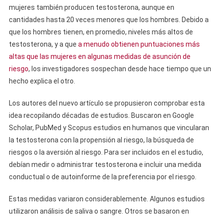
mujeres también producen testosterona, aunque en
cantidades hasta 20 veces menores que los hombres. Debido a
que los hombres tienen, en promedio, niveles más altos de
testosterona, y a que
a menudo obtienen puntuaciones más
altas que las mujeres en algunas medidas de asunción de
riesgo
, los investigadores sospechan desde hace tiempo que un
hecho explica el otro.
Los autores del nuevo artículo se propusieron comprobar esta
idea recopilando décadas de estudios. Buscaron en Google
Scholar, PubMed y Scopus estudios en humanos que vincularan
la testosterona con la propensión al riesgo, la búsqueda de
riesgos o la aversión al riesgo. Para ser incluidos en el estudio,
debían medir o administrar testosterona e incluir una medida
conductual o de autoinforme de la preferencia por el riesgo.
Estas medidas variaron considerablemente. Algunos estudios
utilizaron análisis de saliva o sangre. Otros se basaron en