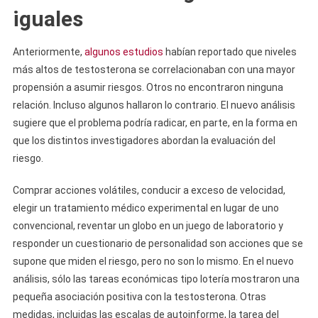
iguales
Anteriormente,
algunos estudios
habían reportado que niveles
más altos de testosterona se correlacionaban con una mayor
propensión a asumir riesgos. Otros no encontraron ninguna
relación. Incluso algunos hallaron lo contrario. El nuevo análisis
sugiere que el problema podría radicar, en parte, en la forma en
que los distintos investigadores abordan la evaluación del
riesgo.
Comprar acciones volátiles, conducir a exceso de velocidad,
elegir un tratamiento médico experimental en lugar de uno
convencional, reventar un globo en un juego de laboratorio y
responder un cuestionario de personalidad son acciones que se
supone que miden el riesgo, pero no son lo mismo. En el nuevo
análisis, sólo las tareas económicas tipo lotería mostraron una
pequeña asociación positiva con la testosterona. Otras
medidas, incluidas las escalas de autoinforme, la tarea del