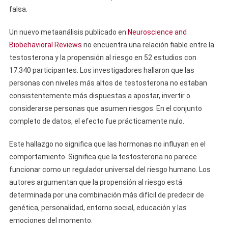
falsa.
Un nuevo metaanálisis publicado en
Neuroscience and
Biobehavioral Reviews
no encuentra una relación fiable entre la
testosterona y la propensión al riesgo en 52 estudios con
17.340 participantes. Los investigadores hallaron que las
personas con niveles más altos de testosterona no estaban
consistentemente más dispuestas a apostar, invertir o
considerarse personas que asumen riesgos. En el conjunto
completo de datos, el efecto fue prácticamente nulo.
Este hallazgo no significa que las hormonas no influyan en el
comportamiento. Significa que la testosterona no parece
funcionar como un regulador universal del riesgo humano. Los
autores argumentan que la propensión al riesgo está
determinada por una combinación más difícil de predecir de
genética, personalidad, entorno social, educación y las
emociones del momento.