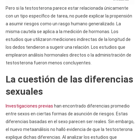
Pero si la testosterona parece estar relacionada únicamente
con un tipo específico de tarea, no puede explicar la propensión
a asumir riesgos como un rasgo humano generalizado. La
misma cautela se aplica a la medición de hormonas. Los
estudios que utilizaron mediciones indirectas de la longitud de
los dedos tendieron a sugerir una relación. Los estudios que
emplearon análisis hormonales directos o la administración de
testosterona fueron menos concluyentes.
La cuestión de las diferencias
sexuales
Investigaciones previas
han encontrado diferencias promedio
entre sexos en ciertas formas de asunción de riesgos. Estas
diferencias basadas en el sexo parecen ser reales. Sin embargo,
el nuevo metaanálisis no halló evidencia de que la testosterona
explique dichas diferencias. Al analizar los estudios que