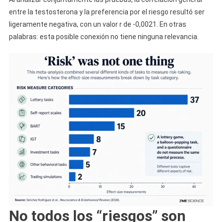
entre la testosterona y la preferencia por el riesgo resultó ser
ligeramente negativa, con un valor r de -0,0021. En otras
palabras: esta posible conexión no tiene ninguna relevancia.
No todos los “riesgos” son