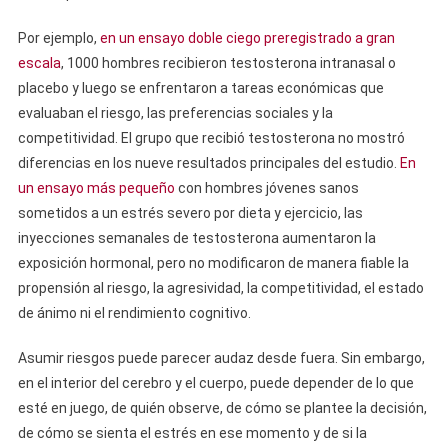
Por ejemplo,
en un ensayo doble ciego preregistrado a gran
escala
, 1000 hombres recibieron testosterona intranasal o
placebo y luego se enfrentaron a tareas económicas que
evaluaban el riesgo, las preferencias sociales y la
competitividad. El grupo que recibió testosterona no mostró
diferencias en los nueve resultados principales del estudio.
En
un ensayo más pequeño
con hombres jóvenes sanos
sometidos a un estrés severo por dieta y ejercicio, las
inyecciones semanales de testosterona aumentaron la
exposición hormonal, pero no modificaron de manera fiable la
propensión al riesgo, la agresividad, la competitividad, el estado
de ánimo ni el rendimiento cognitivo.
Asumir riesgos puede parecer audaz desde fuera. Sin embargo,
en el interior del cerebro y el cuerpo, puede depender de lo que
esté en juego, de quién observe, de cómo se plantee la decisión,
de cómo se sienta el estrés en ese momento y de si la