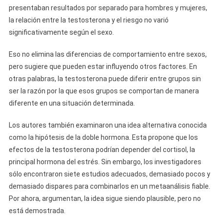
presentaban resultados por separado para hombres y mujeres,
la relación entre la testosterona y el riesgo no varió
significativamente según el sexo.
Eso no elimina las diferencias de comportamiento entre sexos,
pero sugiere que pueden estar influyendo otros factores. En
otras palabras, la testosterona puede diferir entre grupos sin
ser la razón por la que esos grupos se comportan de manera
diferente en una situación determinada.
Los autores también examinaron una idea alternativa conocida
como la hipótesis de la doble hormona. Esta propone que los
efectos de la testosterona podrían depender del cortisol, la
principal hormona del estrés. Sin embargo, los investigadores
sólo encontraron siete estudios adecuados, demasiado pocos y
demasiado dispares para combinarlos en un metaanálisis fiable.
Por ahora, argumentan, la idea sigue siendo plausible, pero no
está demostrada.