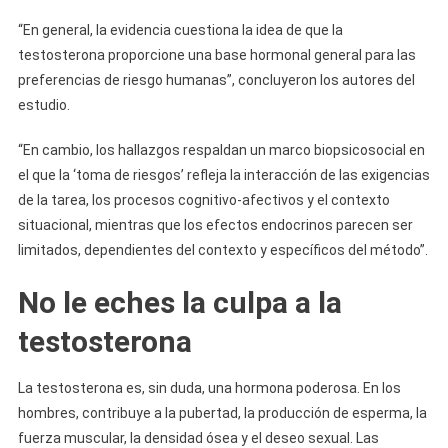
“En general, la evidencia cuestiona la idea de que la
testosterona proporcione una base hormonal general para las
preferencias de riesgo humanas”, concluyeron los autores del
estudio.
“En cambio, los hallazgos respaldan un marco biopsicosocial en
el que la ‘toma de riesgos’ refleja la interacción de las exigencias
de la tarea, los procesos cognitivo-afectivos y el contexto
situacional, mientras que los efectos endocrinos parecen ser
limitados, dependientes del contexto y específicos del método”.
No le eches la culpa a la
testosterona
La testosterona es, sin duda, una hormona poderosa. En los
hombres, contribuye a la pubertad, la producción de esperma, la
fuerza muscular, la densidad ósea y el deseo sexual. Las