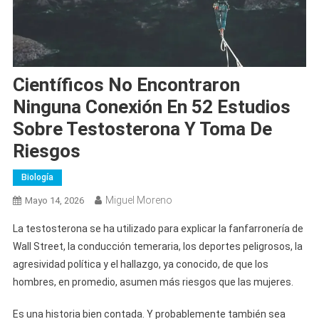
Científicos No Encontraron
Ninguna Conexión En 52 Estudios
Sobre Testosterona Y Toma De
Riesgos
Biología
Miguel Moreno
Mayo 14, 2026
La testosterona se ha utilizado para explicar la fanfarronería de
Wall Street, la conducción temeraria, los deportes peligrosos, la
agresividad política y el hallazgo, ya conocido, de que los
hombres, en promedio, asumen más riesgos que las mujeres.
Es una historia bien contada. Y probablemente también sea