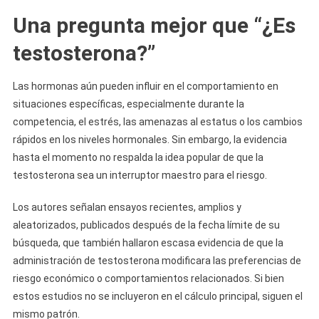
Una pregunta mejor que “¿Es
testosterona?”
Las hormonas aún pueden influir en el comportamiento en
situaciones específicas, especialmente durante la
competencia, el estrés, las amenazas al estatus o los cambios
rápidos en los niveles hormonales. Sin embargo, la evidencia
hasta el momento no respalda la idea popular de que la
testosterona sea un interruptor maestro para el riesgo.
Los autores señalan ensayos recientes, amplios y
aleatorizados, publicados después de la fecha límite de su
búsqueda, que también hallaron escasa evidencia de que la
administración de testosterona modificara las preferencias de
riesgo económico o comportamientos relacionados. Si bien
estos estudios no se incluyeron en el cálculo principal, siguen el
mismo patrón.