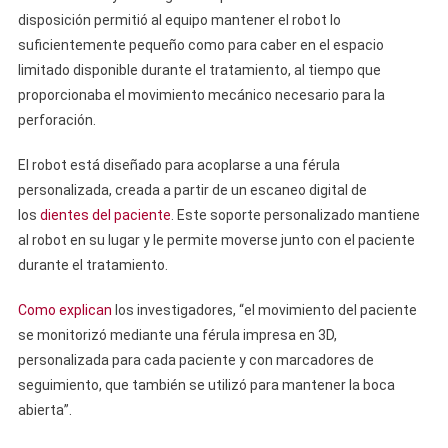
disposición permitió al equipo mantener el robot lo
suficientemente pequeño como para caber en el espacio
limitado disponible durante el tratamiento, al tiempo que
proporcionaba el movimiento mecánico necesario para la
perforación.
El robot está diseñado para acoplarse a una férula
personalizada, creada a partir de un escaneo digital de
los
dientes del paciente
. Este soporte personalizado mantiene
al robot en su lugar y le permite moverse junto con el paciente
durante el tratamiento.
Como explican
los investigadores, “el movimiento del paciente
se monitorizó mediante una férula impresa en 3D,
personalizada para cada paciente y con marcadores de
seguimiento, que también se utilizó para mantener la boca
abierta”.