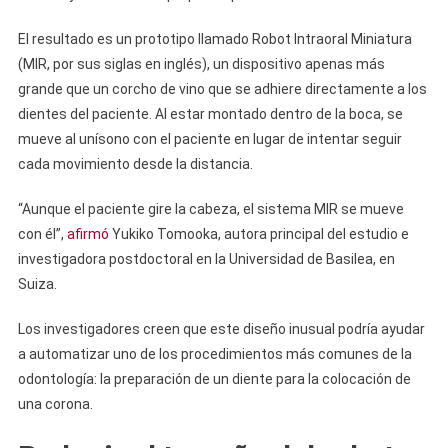
El resultado es un prototipo llamado Robot Intraoral Miniatura
(MIR, por sus siglas en inglés), un dispositivo apenas más
grande que un corcho de vino que se adhiere directamente a los
dientes del paciente. Al estar montado dentro de la boca, se
mueve al unísono con el paciente en lugar de intentar seguir
cada movimiento desde la distancia.
“Aunque el paciente gire la cabeza, el sistema MIR se mueve
con él”,
afirmó
Yukiko Tomooka, autora principal del estudio e
investigadora postdoctoral en la Universidad de Basilea, en
Suiza.
Los investigadores creen que este diseño inusual podría ayudar
a automatizar uno de los procedimientos más comunes de la
odontología: la preparación de un diente para la colocación de
una corona.