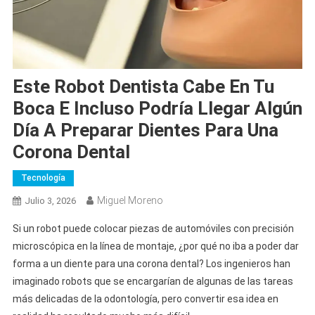
Este Robot Dentista Cabe En Tu
Boca E Incluso Podría Llegar Algún
Día A Preparar Dientes Para Una
Corona Dental
Tecnología
Miguel Moreno
Julio 3, 2026
Si un robot puede colocar piezas de automóviles con precisión
microscópica en la línea de montaje, ¿por qué no iba a poder dar
forma a un diente para una corona dental? Los ingenieros han
imaginado robots que se encargarían de algunas de las tareas
más delicadas de la odontología, pero convertir esa idea en