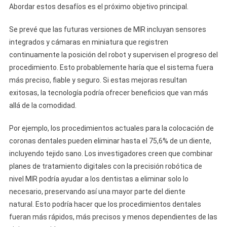
Abordar estos desafíos es el próximo objetivo principal.
Se prevé que las futuras versiones de MIR incluyan sensores
integrados y cámaras en miniatura que registren
continuamente la posición del robot y supervisen el progreso del
procedimiento. Esto probablemente haría que el sistema fuera
más preciso, fiable y seguro. Si estas mejoras resultan
exitosas, la tecnología podría ofrecer beneficios que van más
allá de la comodidad.
Por ejemplo, los procedimientos actuales para la colocación de
coronas dentales pueden eliminar hasta el 75,6% de un diente,
incluyendo tejido sano. Los investigadores creen que combinar
planes de tratamiento digitales con la precisión robótica de
nivel MIR podría ayudar a los dentistas a eliminar solo lo
necesario, preservando así una mayor parte del diente
natural. Esto podría hacer que los procedimientos dentales
fueran más rápidos, más precisos y menos dependientes de las