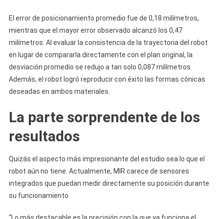
El error de posicionamiento promedio fue de 0,18 milímetros,
mientras que el mayor error observado alcanzó los 0,47
milímetros. Al evaluar la consistencia de la trayectoria del robot
en lugar de compararla directamente con el plan original, la
desviación promedio se redujo a tan solo 0,087 milímetros.
Además, el robot logró reproducir con éxito las formas cónicas
deseadas en ambos materiales.
La parte sorprendente de los
resultados
Quizás el aspecto más impresionante del estudio sea lo que el
robot aún no tiene. Actualmente, MIR carece de sensores
integrados que puedan medir directamente su posición durante
su funcionamiento.
“Lo más destacable es la precisión con la que ya funciona el