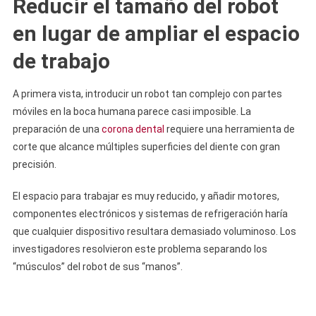
Reducir el tamaño del robot
en lugar de ampliar el espacio
de trabajo
A primera vista, introducir un robot tan complejo con partes
móviles en la boca humana parece casi imposible. La
preparación de una
corona dental
requiere una herramienta de
corte que alcance múltiples superficies del diente con gran
precisión.
El espacio para trabajar es muy reducido, y añadir motores,
componentes electrónicos y sistemas de refrigeración haría
que cualquier dispositivo resultara demasiado voluminoso. Los
investigadores resolvieron este problema separando los
“músculos” del robot de sus “manos”.