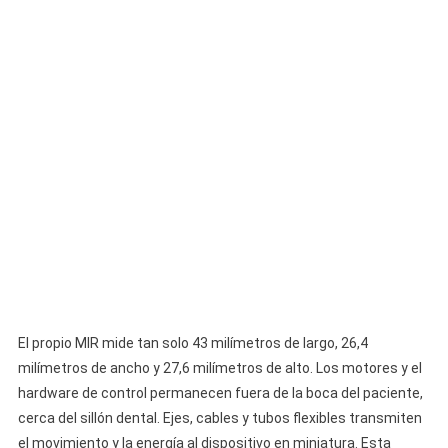
El propio MIR mide tan solo 43 milímetros de largo, 26,4
milímetros de ancho y 27,6 milímetros de alto. Los motores y el
hardware de control permanecen fuera de la boca del paciente,
cerca del sillón dental. Ejes, cables y tubos flexibles transmiten
el movimiento y la energía al dispositivo en miniatura. Esta