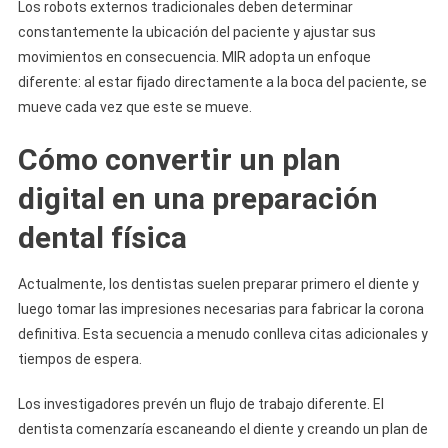
Los robots externos tradicionales deben determinar
constantemente la ubicación del paciente y ajustar sus
movimientos en consecuencia. MIR adopta un enfoque
diferente: al estar fijado directamente a la boca del paciente, se
mueve cada vez que este se mueve.
Cómo convertir un plan
digital en una preparación
dental física
Actualmente, los dentistas suelen preparar primero el diente y
luego tomar las impresiones necesarias para fabricar la corona
definitiva. Esta secuencia a menudo conlleva citas adicionales y
tiempos de espera.
Los investigadores prevén un flujo de trabajo diferente. El
dentista comenzaría escaneando el diente y creando un plan de