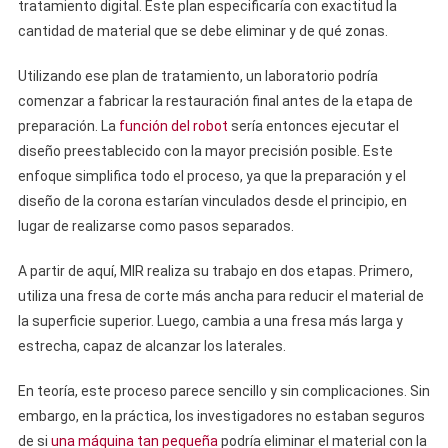
tratamiento digital. Este plan especificaría con exactitud la
cantidad de material que se debe eliminar y de qué zonas.
Utilizando ese plan de tratamiento, un laboratorio podría
comenzar a fabricar la restauración final antes de la etapa de
preparación. La
función del robot
sería entonces ejecutar el
diseño preestablecido con la mayor precisión posible. Este
enfoque simplifica todo el proceso, ya que la preparación y el
diseño de la corona estarían vinculados desde el principio, en
lugar de realizarse como pasos separados.
A partir de aquí, MIR realiza su trabajo en dos etapas. Primero,
utiliza una fresa de corte más ancha para reducir el material de
la superficie superior. Luego, cambia a una fresa más larga y
estrecha, capaz de alcanzar los laterales.
En teoría, este proceso parece sencillo y sin complicaciones. Sin
embargo, en la práctica, los investigadores no estaban seguros
de si
una máquina tan pequeña
podría eliminar el material con la