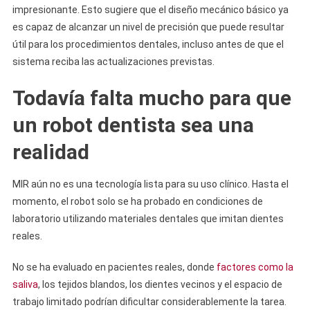
impresionante. Esto sugiere que el diseño mecánico básico ya
es capaz de alcanzar un nivel de precisión que puede resultar
útil para los procedimientos dentales, incluso antes de que el
sistema reciba las actualizaciones previstas.
Todavía falta mucho para que
un robot dentista sea una
realidad
MIR aún no es una tecnología lista para su uso clínico. Hasta el
momento, el robot solo se ha probado en condiciones de
laboratorio utilizando materiales dentales que imitan dientes
reales.
No se ha evaluado en pacientes reales, donde
factores como la
saliva
, los tejidos blandos, los dientes vecinos y el espacio de
trabajo limitado podrían dificultar considerablemente la tarea.