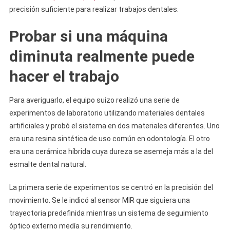
precisión suficiente para realizar trabajos dentales.
Probar si una máquina
diminuta realmente puede
hacer el trabajo
Para averiguarlo, el equipo suizo realizó una serie de
experimentos de laboratorio utilizando materiales dentales
artificiales y probó el sistema en dos materiales diferentes. Uno
era una resina sintética de uso común en odontología. El otro
era una cerámica híbrida cuya dureza se asemeja más a la del
esmalte dental natural.
La primera serie de experimentos se centró en la precisión del
movimiento. Se le indicó al sensor MIR que siguiera una
trayectoria predefinida mientras un sistema de seguimiento
óptico externo medía su rendimiento.