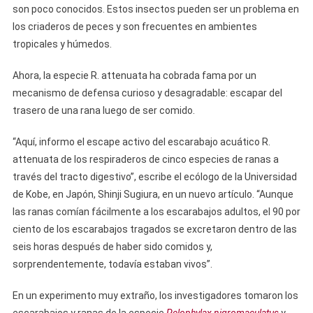
son poco conocidos. Estos insectos pueden ser un problema en
los criaderos de peces y son frecuentes en ambientes
tropicales y húmedos.
Ahora, la especie R. attenuata ha cobrada fama por un
mecanismo de defensa curioso y desagradable: escapar del
trasero de una rana luego de ser comido.
“Aquí, informo el escape activo del escarabajo acuático R.
attenuata de los respiraderos de cinco especies de ranas a
través del tracto digestivo”, escribe el ecólogo de la Universidad
de Kobe, en Japón, Shinji Sugiura, en un nuevo artículo. “Aunque
las ranas comían fácilmente a los escarabajos adultos, el 90 por
ciento de los escarabajos tragados se excretaron dentro de las
seis horas después de haber sido comidos y,
sorprendentemente, todavía estaban vivos”.
En un experimento muy extraño, los investigadores tomaron los