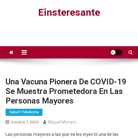
Saltar
Einsteresante
al
contenido
Una Vacuna Pionera De COVID-19
Se Muestra Prometedora En Las
Personas Mayores
Salud Y Medicina
Miguel Moreno
Octubre 1, 2020
Las personas mayores a las que se les inyectó una de las