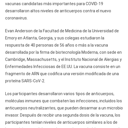
vacunas candidatas más importantes para COVID-19
desarrollaron altos niveles de anticuerpos contra el nuevo
coronavirus.
Evan Anderson de la Facultad de Medicina de la Universidad de
Emory en Atlanta, Georgia, y sus colegas estudiaron la
respuesta de 40 personas de 56 años o más a la vacuna
desarrollada por la firma de biotecnología Moderna, con sede en
Cambridge, Massachusetts, y el Instituto Nacional de Alergias y
Enfermedades Infecciosas de EE.UU. La vacuna consiste en un
fragmento de ARN que codifica una versión modificada de una
proteína SARS-CoV-2.
Los participantes desarrollaron varios tipos de anticuerpos,
moléculas inmunes que combaten las infecciones, incluidos los
anticuerpos neutralizantes, que pueden desarmar a un microbio
invasor. Después de recibir una segunda dosis de la vacuna, los
participantes tenían niveles de anticuerpos similares a los de