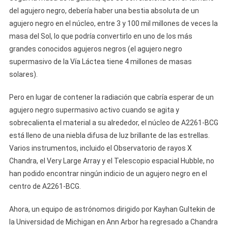
del agujero negro, debería haber una bestia absoluta de un
agujero negro en el núcleo, entre 3 y 100 mil millones de veces la
masa del Sol, lo que podría convertirlo en uno de los más
grandes conocidos agujeros negros (el agujero negro
supermasivo de la Vía Láctea tiene 4 millones de masas
solares).
Pero en lugar de contener la radiación que cabría esperar de un
agujero negro supermasivo activo cuando se agita y
sobrecalienta el material a su alrededor, el núcleo de A2261-BCG
está lleno de una niebla difusa de luz brillante de las estrellas.
Varios instrumentos, incluido el Observatorio de rayos X
Chandra, el Very Large Array y el Telescopio espacial Hubble, no
han podido encontrar ningún indicio de un agujero negro en el
centro de A2261-BCG.
Ahora, un equipo de astrónomos dirigido por Kayhan Gultekin de
la Universidad de Michigan en Ann Arbor ha regresado a Chandra