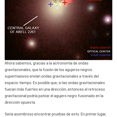
Ahora sabemos, gracias a la astronomía de ondas
gravitacionales, que la fusión de los agujeros negros
supermasivos envían ondas gravitacionales a través del
espacio-tiempo. Es posible que, si las ondas gravitacionales
fueran más fuertes en una dirección, entonces el retroceso
gravitacional podría patear el agujero negro fusionado en la
dirección opuesta.
Sería asombroso encontrar pruebas de esto. En primer lugar,