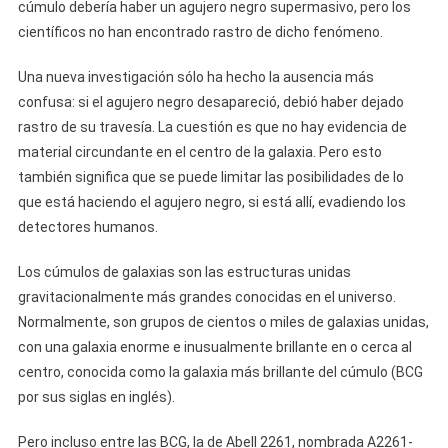
cúmulo debería haber un agujero negro supermasivo, pero los
científicos no han encontrado rastro de dicho fenómeno.
Una nueva investigación sólo ha hecho la ausencia más
confusa: si el agujero negro desapareció, debió haber dejado
rastro de su travesía. La cuestión es que no hay evidencia de
material circundante en el centro de la galaxia. Pero esto
también significa que se puede limitar las posibilidades de lo
que está haciendo el agujero negro, si está allí, evadiendo los
detectores humanos.
Los cúmulos de galaxias son las estructuras unidas
gravitacionalmente más grandes conocidas en el universo.
Normalmente, son grupos de cientos o miles de galaxias unidas,
con una galaxia enorme e inusualmente brillante en o cerca al
centro, conocida como la galaxia más brillante del cúmulo (BCG
por sus siglas en inglés).
Pero incluso entre las BCG, la de Abell 2261, nombrada A2261-