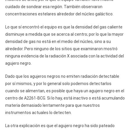
cuidado de sondear esa región. También observaron
concentraciones estelares alrededor del núcleo galáctico.
Lo que sí encontró el equipo es que la densidad del gas caliente
disminuye a medida que se acerca al centro; por lo que la mayor
densidad de gas no está en el medio del núcleo, sino a su
alrededor. Pero ninguno de los sitios que examinaron mostró
ninguna evidencia de la radiación X asociada con la actividad del
agujero negro.
Dado que los agujeros negros no emiten radiación detectable
por sí mismos, y por lo general solo podemos detectarlos
cuando se alimentan, es posible que haya un agujero negro en el
centro de A2261-BCG. Si lo hay, está inactivo o está acumulando
materia demasiado lentamente para que nuestros
instrumentos actuales lo detecten.
La otra explicación es que el agujero negro ha sido pateado