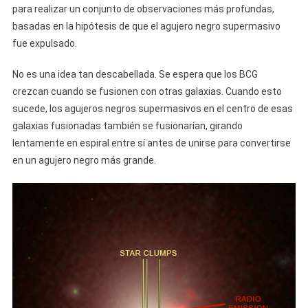
para realizar un conjunto de observaciones más profundas,
basadas en la hipótesis de que el agujero negro supermasivo
fue expulsado.
No es una idea tan descabellada. Se espera que los BCG
crezcan cuando se fusionen con otras galaxias. Cuando esto
sucede, los agujeros negros supermasivos en el centro de esas
galaxias fusionadas también se fusionarían, girando
lentamente en espiral entre sí antes de unirse para convertirse
en un agujero negro más grande.