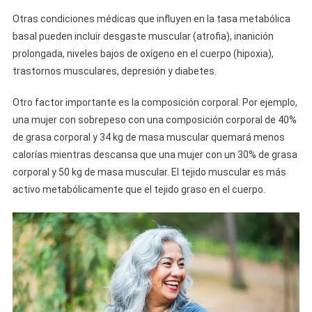
Otras condiciones médicas que influyen en la tasa metabólica
basal pueden incluir desgaste muscular (atrofia), inanición
prolongada, niveles bajos de oxígeno en el cuerpo (hipoxia),
trastornos musculares, depresión y diabetes.
Otro factor importante es la composición corporal. Por ejemplo,
una mujer con sobrepeso con una composición corporal de 40%
de grasa corporal y 34 kg de masa muscular quemará menos
calorías mientras descansa que una mujer con un 30% de grasa
corporal y 50 kg de masa muscular. El tejido muscular es más
activo metabólicamente que el tejido graso en el cuerpo.