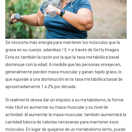
Se necesita más energía para mantener los músculos que la
grasa en su cuerpo. adamkaz / E + a través de Getty Images
Esta es también la razón por la que la tasa metabólica basal
disminuye con la edad. A medida que las personas envejecen,
generalmente pierden masa muscular y ganan tejido graso, lo
que equivale a una disminución en la tasa metabólica basal de
aproximadamente 1 a 2% por década.
Si realmente desea dar un impulso a su metabolismo, la forma
más fácil es aumentar su masa muscular y su nivel de
actividad. Al aumentar la masa muscular, también aumentará la
cantidad básica de calorías necesarias para mantener esos
músculos. En lugar de quejarse de un metabolismo lento, puede