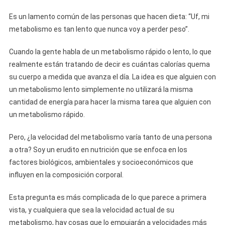
Es un lamento común de las personas que hacen dieta: “Uf, mi
metabolismo es tan lento que nunca voy a perder peso”.
Cuando la gente habla de un metabolismo rápido o lento, lo que
realmente están tratando de decir es cuántas calorías quema
su cuerpo a medida que avanza el día. La idea es que alguien con
un metabolismo lento simplemente no utilizará la misma
cantidad de energía para hacer la misma tarea que alguien con
un metabolismo rápido.
Pero, ¿la velocidad del metabolismo varía tanto de una persona
a otra? Soy un erudito en nutrición que se enfoca en los
factores biológicos, ambientales y socioeconómicos que
influyen en la composición corporal.
Esta pregunta es más complicada de lo que parece a primera
vista, y cualquiera que sea la velocidad actual de su
metabolismo, hay cosas que lo empujarán a velocidades más