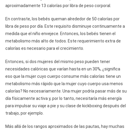
aproximadamente 13 calorías por libra de peso corporal.
En contraste, los bebés queman alrededor de 50 calorías por
libra de peso por día. Este requisito disminuye continuamente a
medida que el niño envejece. Entonces, los bebés tienen el
metabolismo más alto de todos. Este requerimiento extra de
calorías es necesario para el crecimiento.
Entonces, si dos mujeres del mismo peso pueden tener
necesidades calóricas que varían hasta en un 30%, ¿significa
eso que la mujer cuyo cuerpo consume más calorías tiene un
metabolismo más rápido que la mujer cuyo cuerpo usa menos
calorías? No necesariamente. Una mujer podría pasar más de su
día físicamente activa y, por lo tanto, necesitaría más energía
para impulsar su viaje a pie y su clase de kickboxing después del
trabajo, por ejemplo.
Más allá de los rangos aproximados de las pautas, hay muchas