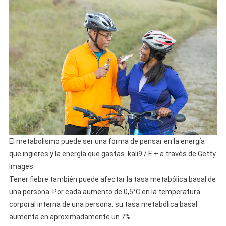
El metabolismo puede ser una forma de pensar en la energía
que ingieres y la energía que gastas. kali9 / E + a través de Getty
Images
Tener fiebre también puede afectar la tasa metabólica basal de
una persona. Por cada aumento de 0,5°C en la temperatura
corporal interna de una persona, su tasa metabólica basal
aumenta en aproximadamente un 7%.