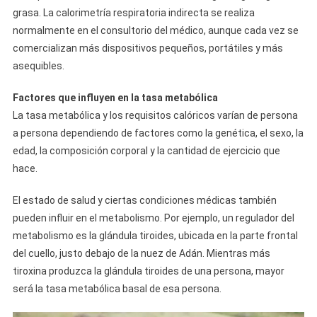
grasa. La calorimetría respiratoria indirecta se realiza
normalmente en el consultorio del médico, aunque cada vez se
comercializan más dispositivos pequeños, portátiles y más
asequibles.
Factores que influyen en la tasa metabólica
La tasa metabólica y los requisitos calóricos varían de persona
a persona dependiendo de factores como la genética, el sexo, la
edad, la composición corporal y la cantidad de ejercicio que
hace.
El estado de salud y ciertas condiciones médicas también
pueden influir en el metabolismo. Por ejemplo, un regulador del
metabolismo es la glándula tiroides, ubicada en la parte frontal
del cuello, justo debajo de la nuez de Adán. Mientras más
tiroxina produzca la glándula tiroides de una persona, mayor
será la tasa metabólica basal de esa persona.