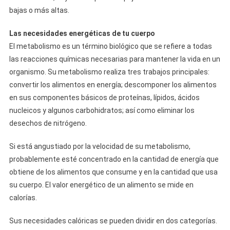
bajas o más altas.
Las necesidades energéticas de tu cuerpo
El metabolismo es un término biológico que se refiere a todas
las reacciones químicas necesarias para mantener la vida en un
organismo. Su metabolismo realiza tres trabajos principales:
convertir los alimentos en energía; descomponer los alimentos
en sus componentes básicos de proteínas, lípidos, ácidos
nucleicos y algunos carbohidratos; así como eliminar los
desechos de nitrógeno.
Si está angustiado por la velocidad de su metabolismo,
probablemente esté concentrado en la cantidad de energía que
obtiene de los alimentos que consume y en la cantidad que usa
su cuerpo. El valor energético de un alimento se mide en
calorías.
Sus necesidades calóricas se pueden dividir en dos categorías.