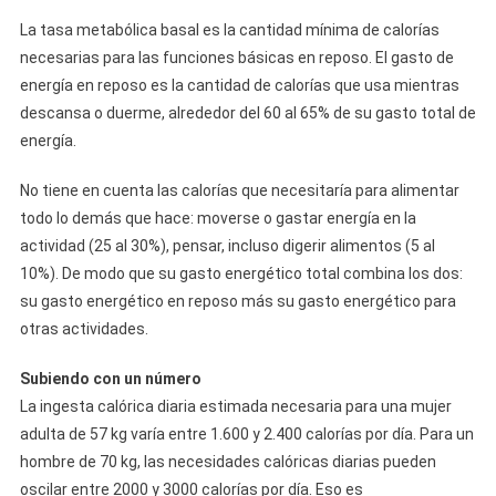
La tasa metabólica basal es la cantidad mínima de calorías
necesarias para las funciones básicas en reposo. El gasto de
energía en reposo es la cantidad de calorías que usa mientras
descansa o duerme, alrededor del 60 al 65% de su gasto total de
energía.
No tiene en cuenta las calorías que necesitaría para alimentar
todo lo demás que hace: moverse o gastar energía en la
actividad (25 al 30%), pensar, incluso digerir alimentos (5 al
10%). De modo que su gasto energético total combina los dos:
su gasto energético en reposo más su gasto energético para
otras actividades.
Subiendo con un número
La ingesta calórica diaria estimada necesaria para una mujer
adulta de 57 kg varía entre 1.600 y 2.400 calorías por día. Para un
hombre de 70 kg, las necesidades calóricas diarias pueden
oscilar entre 2000 y 3000 calorías por día. Eso es