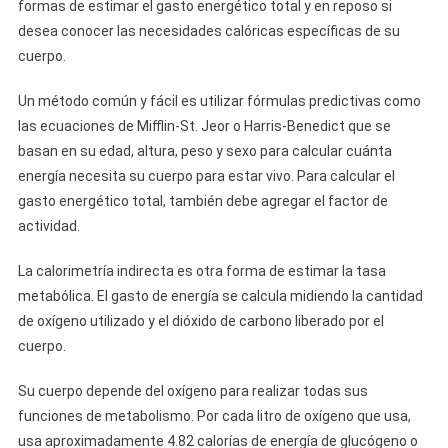
formas de estimar el gasto energético total y en reposo si
desea conocer las necesidades calóricas específicas de su
cuerpo.
Un método común y fácil es utilizar fórmulas predictivas como
las ecuaciones de Mifflin-St. Jeor o Harris-Benedict que se
basan en su edad, altura, peso y sexo para calcular cuánta
energía necesita su cuerpo para estar vivo. Para calcular el
gasto energético total, también debe agregar el factor de
actividad.
La calorimetría indirecta es otra forma de estimar la tasa
metabólica. El gasto de energía se calcula midiendo la cantidad
de oxígeno utilizado y el dióxido de carbono liberado por el
cuerpo.
Su cuerpo depende del oxígeno para realizar todas sus
funciones de metabolismo. Por cada litro de oxígeno que usa,
usa aproximadamente 4.82 calorías de energía de glucógeno o