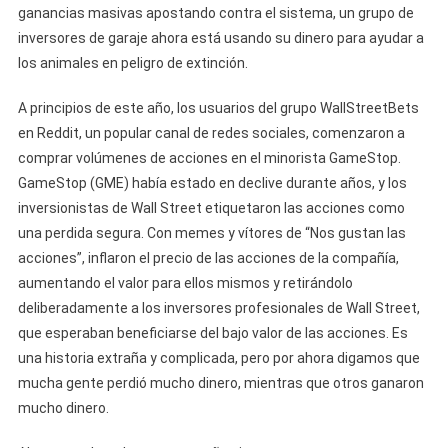
ganancias masivas apostando contra el sistema, un grupo de
inversores de garaje ahora está usando su dinero para ayudar a
los animales en peligro de extinción.
A principios de este año, los usuarios del grupo WallStreetBets
en Reddit, un popular canal de redes sociales, comenzaron a
comprar volúmenes de acciones en el minorista GameStop.
GameStop (GME) había estado en declive durante años, y los
inversionistas de Wall Street etiquetaron las acciones como
una perdida segura. Con memes y vítores de “Nos gustan las
acciones”, inflaron el precio de las acciones de la compañía,
aumentando el valor para ellos mismos y retirándolo
deliberadamente a los inversores profesionales de Wall Street,
que esperaban beneficiarse del bajo valor de las acciones. Es
una historia extraña y complicada, pero por ahora digamos que
mucha gente perdió mucho dinero, mientras que otros ganaron
mucho dinero.