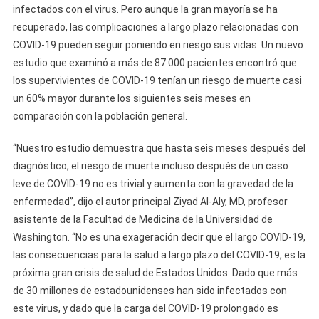
infectados con el virus. Pero aunque la gran mayoría se ha
recuperado, las complicaciones a largo plazo relacionadas con
COVID-19 pueden seguir poniendo en riesgo sus vidas. Un nuevo
estudio que examinó a más de 87.000 pacientes encontró que
los supervivientes de COVID-19 tenían un riesgo de muerte casi
un 60% mayor durante los siguientes seis meses en
comparación con la población general.
“Nuestro estudio demuestra que hasta seis meses después del
diagnóstico, el riesgo de muerte incluso después de un caso
leve de COVID-19 no es trivial y aumenta con la gravedad de la
enfermedad”, dijo el autor principal Ziyad Al-Aly, MD, profesor
asistente de la Facultad de Medicina de la Universidad de
Washington. “No es una exageración decir que el largo COVID-19,
las consecuencias para la salud a largo plazo del COVID-19, es la
próxima gran crisis de salud de Estados Unidos. Dado que más
de 30 millones de estadounidenses han sido infectados con
este virus, y dado que la carga del COVID-19 prolongado es