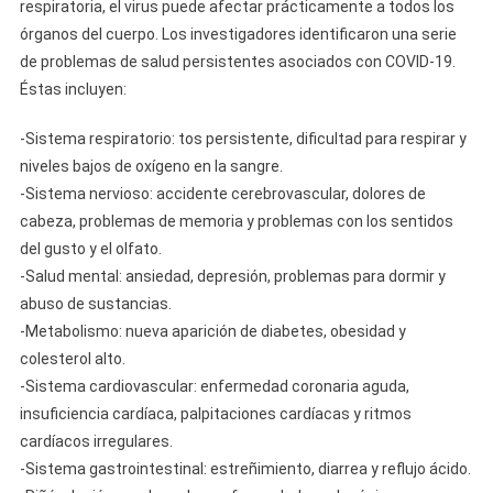
respiratoria, el virus puede afectar prácticamente a todos los
órganos del cuerpo. Los investigadores identificaron una serie
de problemas de salud persistentes asociados con COVID-19.
Éstas incluyen:
-Sistema respiratorio: tos persistente, dificultad para respirar y
niveles bajos de oxígeno en la sangre.
-Sistema nervioso: accidente cerebrovascular, dolores de
cabeza, problemas de memoria y problemas con los sentidos
del gusto y el olfato.
-Salud mental: ansiedad, depresión, problemas para dormir y
abuso de sustancias.
-Metabolismo: nueva aparición de diabetes, obesidad y
colesterol alto.
-Sistema cardiovascular: enfermedad coronaria aguda,
insuficiencia cardíaca, palpitaciones cardíacas y ritmos
cardíacos irregulares.
-Sistema gastrointestinal: estreñimiento, diarrea y reflujo ácido.