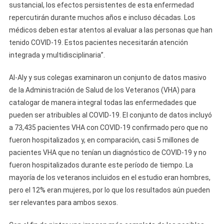
sustancial, los efectos persistentes de esta enfermedad
repercutirán durante muchos años e incluso décadas. Los
médicos deben estar atentos al evaluar a las personas que han
tenido COVID-19. Estos pacientes necesitarán atención
integrada y multidisciplinaria”.
Al-Aly y sus colegas examinaron un conjunto de datos masivo
de la Administración de Salud de los Veteranos (VHA) para
catalogar de manera integral todas las enfermedades que
pueden ser atribuibles al COVID-19. El conjunto de datos incluyó
a 73,435 pacientes VHA con COVID-19 confirmado pero que no
fueron hospitalizados y, en comparación, casi 5 millones de
pacientes VHA que no tenían un diagnóstico de COVID-19 y no
fueron hospitalizados durante este período de tiempo. La
mayoría de los veteranos incluidos en el estudio eran hombres,
pero el 12% eran mujeres, por lo que los resultados aún pueden
ser relevantes para ambos sexos.