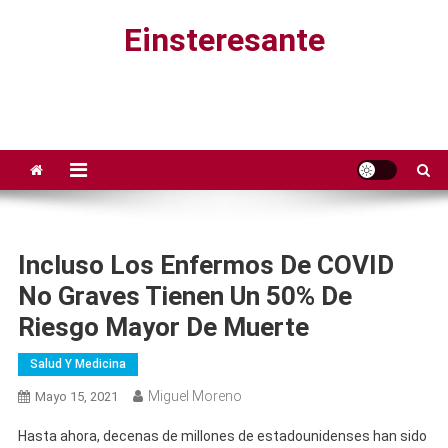
Saltar
Einsteresante
al
contenido
Incluso Los Enfermos De COVID
No Graves Tienen Un 50% De
Riesgo Mayor De Muerte
Salud Y Medicina
Miguel Moreno
Mayo 15, 2021
Hasta ahora, decenas de millones de estadounidenses han sido