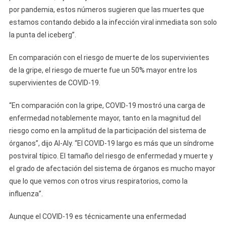
por pandemia, estos números sugieren que las muertes que
estamos contando debido a la infección viral inmediata son solo
la punta del iceberg”.
En comparación con el riesgo de muerte de los supervivientes
de la gripe, el riesgo de muerte fue un 50% mayor entre los
supervivientes de COVID-19.
“En comparación con la gripe, COVID-19 mostró una carga de
enfermedad notablemente mayor, tanto en la magnitud del
riesgo como en la amplitud de la participación del sistema de
órganos”, dijo Al-Aly. “El COVID-19 largo es más que un síndrome
postviral típico. El tamaño del riesgo de enfermedad y muerte y
el grado de afectación del sistema de órganos es mucho mayor
que lo que vemos con otros virus respiratorios, como la
influenza”.
Aunque el COVID-19 es técnicamente una enfermedad