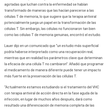
agotadas que luchan contra la enfermedad se habían
transformado de maneras que las hacían parecerse a las
células T de memoria, lo que sugiere que la terapia antiviral
potencialmente juega un papel en la transformación de las
células T. Sin embargo, las células no funcionaron tan bien
como las células T de memoria genuinas, encontró el estudio.
Lauer dijo en un comunicado que “un estudio más superficial
podría haberse interpretado como una recuperación real,
mientras que en realidad los parámetros clave que determinan
la eficacia de una célula T no cambiaron”. Añadió que programar
el medicamento de manera diferente puede tener un impacto
más fuerte en la preservación de las células T.
“Actualmente estamos estudiando si el tratamiento del VHC
con terapia antiviral de acción directa en la fase aguda de la
infección, en lugar de muchos años después, dará como
resultado una diferenciación de memoria completa de las