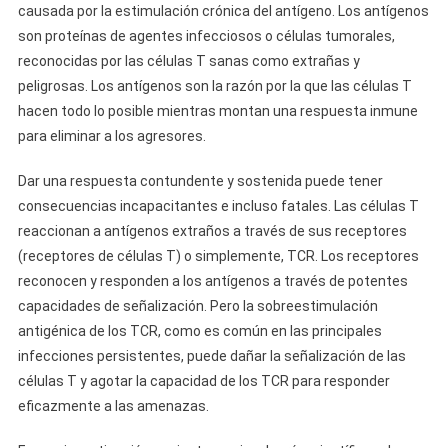
causada por la estimulación crónica del antígeno. Los antígenos
son proteínas de agentes infecciosos o células tumorales,
reconocidas por las células T sanas como extrañas y
peligrosas. Los antígenos son la razón por la que las células T
hacen todo lo posible mientras montan una respuesta inmune
para eliminar a los agresores.
Dar una respuesta contundente y sostenida puede tener
consecuencias incapacitantes e incluso fatales. Las células T
reaccionan a antígenos extraños a través de sus receptores
(receptores de células T) o simplemente, TCR. Los receptores
reconocen y responden a los antígenos a través de potentes
capacidades de señalización. Pero la sobreestimulación
antigénica de los TCR, como es común en las principales
infecciones persistentes, puede dañar la señalización de las
células T y agotar la capacidad de los TCR para responder
eficazmente a las amenazas.