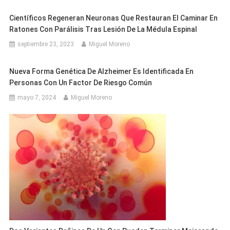
Científicos Regeneran Neuronas Que Restauran El Caminar En
Ratones Con Parálisis Tras Lesión De La Médula Espinal
septiembre 23, 2023
Miguel Moreno
Nueva Forma Genética De Alzheimer Es Identificada En
Personas Con Un Factor De Riesgo Común
mayo 7, 2024
Miguel Moreno