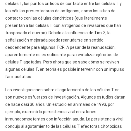
células T, los puntos críticos de contacto entre las células T y
las células presentadoras de antígenos, como los sitios de
contacto con las células dendríticas (que literalmente
presentan a las células T con antígenos de invasores que han
traspasado el cuerpo). Debido a la influencia de Tim-3, la
señalización mejorada puede reanudarse en sentido
descendente para algunos TCR. A pesar de la reanudación,
aparentemente no es suficiente para revitalizar ejércitos de
células T agotadas. Pero ahora que se sabe cómo se reviven
algunas células T, en teoría es posible intervenir con un impulso
farmacéutico.
Las investigaciones sobre el agotamiento de las células T no
son nuevos esfuerzos de investigación. Algunos estudios datan
de hace casi 30 años. Un estudio en animales de 1993, por
ejemplo, examinó la persistencia viral en ratones
inmunocompetentes con infección aguda. La persistencia viral
condujo al agotamiento de las células T efectoras citotóxicas