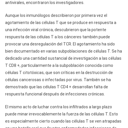
antivirales, encontraron los investigadores.
Aunque los inmunólogos describieron por primera vez el
agotamiento de las células T que se produce en respuesta a
una infección viral crónica, descubrieron que la potente
respuesta de las células T a los cánceres también puede
provocar una desregulación del TCR. El agotamiento ha sido
bien documentado en varias subpoblaciones de células T. Se ha
dedicado una cantidad sustancial de investigación a las células
T CD8 +, particularmente a la subpoblación conocida como
células T citotóxicas, que son críticas en la destrucción de
células cancerosas o infectadas por virus. También se ha
demostrado que las células T CD4 + desarrollan falta de
respuesta funcional después de infecciones crónicas.
El mismo acto de luchar contra los infiltrados a largo plazo
puede minar irrevocablemente la fuerza de las células T. Esto
es especialmente cierto cuando las células T se ven atrapadas