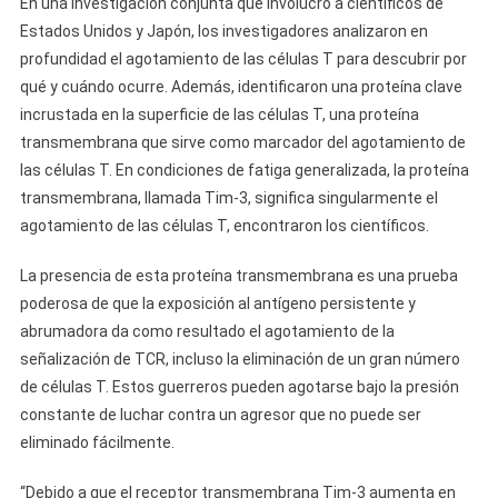
En una investigación conjunta que involucró a científicos de
Estados Unidos y Japón, los investigadores analizaron en
profundidad el agotamiento de las células T para descubrir por
qué y cuándo ocurre. Además, identificaron una proteína clave
incrustada en la superficie de las células T, una proteína
transmembrana que sirve como marcador del agotamiento de
las células T. En condiciones de fatiga generalizada, la proteína
transmembrana, llamada Tim-3, significa singularmente el
agotamiento de las células T, encontraron los científicos.
La presencia de esta proteína transmembrana es una prueba
poderosa de que la exposición al antígeno persistente y
abrumadora da como resultado el agotamiento de la
señalización de TCR, incluso la eliminación de un gran número
de células T. Estos guerreros pueden agotarse bajo la presión
constante de luchar contra un agresor que no puede ser
eliminado fácilmente.
“Debido a que el receptor transmembrana Tim-3 aumenta en