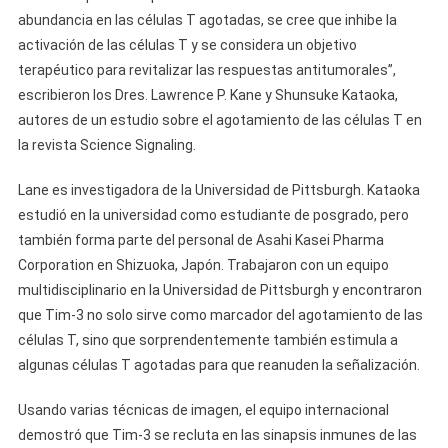
abundancia en las células T agotadas, se cree que inhibe la
activación de las células T y se considera un objetivo
terapéutico para revitalizar las respuestas antitumorales”,
escribieron los Dres. Lawrence P. Kane y Shunsuke Kataoka,
autores de un estudio sobre el agotamiento de las células T en
la revista Science Signaling.
Lane es investigadora de la Universidad de Pittsburgh. Kataoka
estudió en la universidad como estudiante de posgrado, pero
también forma parte del personal de Asahi Kasei Pharma
Corporation en Shizuoka, Japón. Trabajaron con un equipo
multidisciplinario en la Universidad de Pittsburgh y encontraron
que Tim-3 no solo sirve como marcador del agotamiento de las
células T, sino que sorprendentemente también estimula a
algunas células T agotadas para que reanuden la señalización.
Usando varias técnicas de imagen, el equipo internacional
demostró que Tim-3 se recluta en las sinapsis inmunes de las