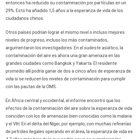
entonces ha reducido su contaminación por partículas en un
29%. Esto ha añadido 1,5 años a la esperanza de vida de los
ciudadanos chinos.
Otros países podrían lograr el mismo nivel o incluso mejores
niveles de progreso, incluso los más contaminados,
argumentaron los investigadores. En el sudeste asiático, la
contaminación del aire es ahora una gran amenaza en las
grandes ciudades como Bangkok y Yakarta. El residente
promedio allí podría ganar de dos a cinco años de esperanza de
vida si se reducen los niveles de contaminación para cumplir
con las pautas de la OMS.
En África central y occidental, el informe encontró que los
efectos de la contaminación del aire sobre la esperanza de vida
coinciden con los de amenazas bien conocidas como la malaria
y el VIH. En el delta del Níger, por ejemplo, con muchas refinerías
de petróleo ilegales operando en el área, la esperanza de vida es