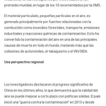
promedio mundial, en lugar de los 10 recomendados por la OMS.
El material particulado, pequeñas partículas en el aire, es
generado principalmente por fuentes relacionadas con la
combustión como incendios forestales, transporte, emisiones
industriales y reacciones químicas de contaminantes. Esto ha
convertido la contaminación del aire en una de las principales
causas de muerte en todo el mundo, matando más que las
colisiones de automóviles, el tabaquismo o el VIH/SIDA.
Una perspectiva regional
Los investigadores destacaron el progreso significativo de
China en los últimos años, lo que demuestra que la calidad del
aire se puede mejorar a corto plazo con políticas sólidas. El país
inició una “guerra contra la contaminación” en 2013 y desde