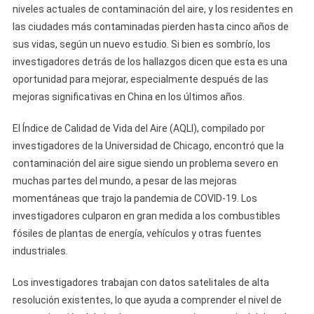
niveles actuales de contaminación del aire, y los residentes en
las ciudades más contaminadas pierden hasta cinco años de
sus vidas, según un nuevo estudio. Si bien es sombrío, los
investigadores detrás de los hallazgos dicen que esta es una
oportunidad para mejorar, especialmente después de las
mejoras significativas en China en los últimos años.
El Índice de Calidad de Vida del Aire (AQLI), compilado por
investigadores de la Universidad de Chicago, encontró que la
contaminación del aire sigue siendo un problema severo en
muchas partes del mundo, a pesar de las mejoras
momentáneas que trajo la pandemia de COVID-19. Los
investigadores culparon en gran medida a los combustibles
fósiles de plantas de energía, vehículos y otras fuentes
industriales.
Los investigadores trabajan con datos satelitales de alta
resolución existentes, lo que ayuda a comprender el nivel de