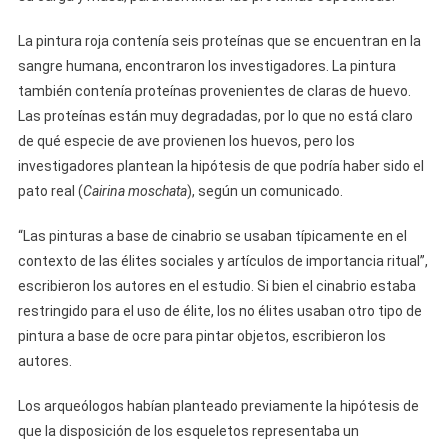
La pintura roja contenía seis proteínas que se encuentran en la
sangre humana, encontraron los investigadores. La pintura
también contenía proteínas provenientes de claras de huevo.
Las proteínas están muy degradadas, por lo que no está claro
de qué especie de ave provienen los huevos, pero los
investigadores plantean la hipótesis de que podría haber sido el
pato real (
Cairina moschata
), según un comunicado.
“Las pinturas a base de cinabrio se usaban típicamente en el
contexto de las élites sociales y artículos de importancia ritual”,
escribieron los autores en el estudio. Si bien el cinabrio estaba
restringido para el uso de élite, los no élites usaban otro tipo de
pintura a base de ocre para pintar objetos, escribieron los
autores.
Los arqueólogos habían planteado previamente la hipótesis de
que la disposición de los esqueletos representaba un