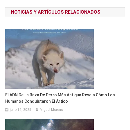
de
NOTICIAS Y ARTÍCULOS RELACIONADOS
entradas
El ADN De La Raza De Perro Más Antigua Revela Cómo Los
Humanos Conquistaron El Ártico
julio 12, 2025
Miguel Moreno