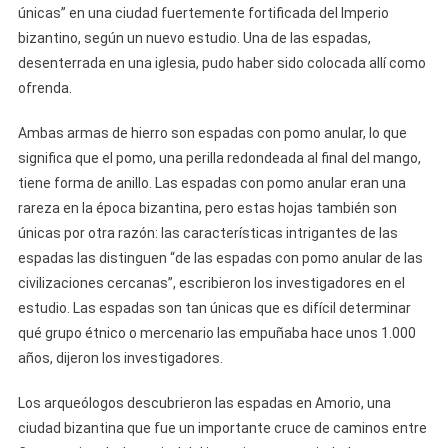
únicas” en una ciudad fuertemente fortificada del Imperio
bizantino, según un nuevo estudio. Una de las espadas,
desenterrada en una iglesia, pudo haber sido colocada allí como
ofrenda.
Ambas armas de hierro son espadas con pomo anular, lo que
significa que el pomo, una perilla redondeada al final del mango,
tiene forma de anillo. Las espadas con pomo anular eran una
rareza en la época bizantina, pero estas hojas también son
únicas por otra razón: las características intrigantes de las
espadas las distinguen “de las espadas con pomo anular de las
civilizaciones cercanas”, escribieron los investigadores en el
estudio. Las espadas son tan únicas que es difícil determinar
qué grupo étnico o mercenario las empuñaba hace unos 1.000
años, dijeron los investigadores.
Los arqueólogos descubrieron las espadas en Amorio, una
ciudad bizantina que fue un importante cruce de caminos entre