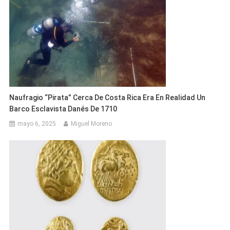
Naufragio “pirata” Cerca De Costa Rica Era En Realidad Un
Barco Esclavista Danés De 1710
mayo 6, 2025
Miguel Moreno