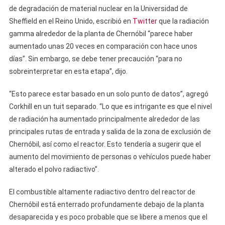
de degradación de material nuclear en la Universidad de
Sheffield en el Reino Unido, escribió en
Twitter
que la radiación
gamma alrededor de la planta de Chernóbil “parece haber
aumentado unas 20 veces en comparación con hace unos
días”. Sin embargo, se debe tener precaución “para no
sobreinterpretar en esta etapa”, dijo.
“Esto parece estar basado en un solo punto de datos”, agregó
Corkhill en un tuit separado. “Lo que es intrigante es que el nivel
de radiación ha aumentado principalmente alrededor de las
principales rutas de entrada y salida de la zona de exclusión de
Chernóbil, así como el reactor. Esto tendería a sugerir que el
aumento del movimiento de personas o vehículos puede haber
alterado el polvo radiactivo”.
El combustible altamente radiactivo dentro del reactor de
Chernóbil está enterrado profundamente debajo de la planta
desaparecida y es poco probable que se libere a menos que el