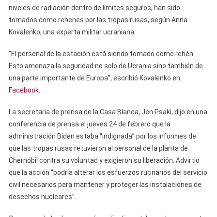
niveles de radiación dentro de límites seguros, han sido
tomados como rehenes por las tropas rusas, según Anna
Kovalenko, una experta militar ucraniana.
“El personal de la estación está siendo tomado como rehén.
Esto amenaza la seguridad no solo de Ucrania sino también de
una parte importante de Europa”, escribió Kovalenko en
Facebook
.
La secretaria de prensa de la Casa Blanca, Jen Psaki, dijo en una
conferencia de prensa el jueves 24 de febrero que la
administración Biden estaba “indignada” por los informes de
que las tropas rusas retuvieron al personal de la planta de
Chernóbil contra su voluntad y exigieron su liberación. Advirtió
que la acción “podría alterar los esfuerzos rutinarios del servicio
civil necesarios para mantener y proteger las instalaciones de
desechos nucleares”.