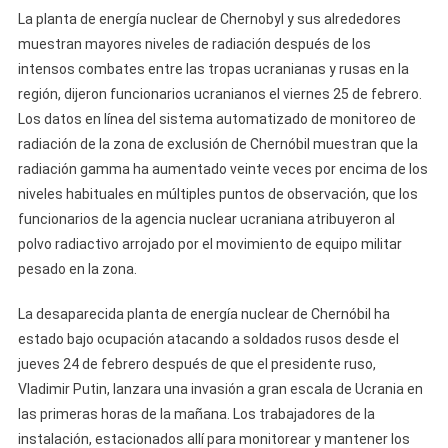
La planta de energía nuclear de Chernobyl y sus alrededores
muestran mayores niveles de radiación después de los
intensos combates entre las tropas ucranianas y rusas en la
región, dijeron funcionarios ucranianos el viernes 25 de febrero.
Los datos en línea del sistema automatizado de monitoreo de
radiación de la zona de exclusión de Chernóbil muestran que la
radiación gamma ha aumentado veinte veces por encima de los
niveles habituales en múltiples puntos de observación, que los
funcionarios de la agencia nuclear ucraniana atribuyeron al
polvo radiactivo arrojado por el movimiento de equipo militar
pesado en la zona.
La desaparecida planta de energía nuclear de Chernóbil ha
estado bajo ocupación atacando a soldados rusos desde el
jueves 24 de febrero después de que el presidente ruso,
Vladimir Putin, lanzara una invasión a gran escala de Ucrania en
las primeras horas de la mañana. Los trabajadores de la
instalación, estacionados allí para monitorear y mantener los