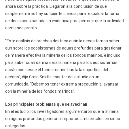
ahora sobre la práctica. Llegaron a la conclusión de que
simplemente no hay suficiente ciencia para respaldar la toma
de decisiones basada en evidencia para permitir que la actividad
comience pronto.
“Este análisis de brechas destaca cuánto necesitamos saber
aún sobre los ecosistemas de aguas profundas para gestionar
de manera efectiva la minería de los fondos marinos, e incluso
para saber cuán dañina será la minería para los ecosistemas
oceánicos desde el fondo marino hasta la superficie del
océano”, dijo Craig Smith, coautor del estudio en un
comunicado. “Debemos tener extrema precaución al avanzar
con la minería de los fondos marinos”.
Los principales problemas que se avecinan
En el estudio, los investigadores argumentaron que la minería
en aguas profundas generaría impactos ambientales en cinco
categorías: