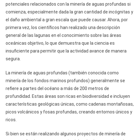
potenciales relacionados con la minería de aguas profundas si
comienza, especialmente dada la gran cantidad de incógnitas y
el daño ambiental a gran escala que puede causar. Ahora, por
primera vez, los científicos han realizado una descripción
general de las lagunas en el conocimiento sobre las áreas
oceánicas objetivo, lo que demuestra que la ciencia es
insuficiente para permitir que la actividad avance de manera
segura.
La minería de aguas profundas (también conocida como
minería de los fondos marinos profundos) generalmente se
refiere a partes del océano a más de 200 metros de
profundidad. Estas áreas son ricas en biodiversidad e incluyen
características geológicas únicas, como cadenas montañosas,
picos volcánicos y fosas profundas, creando entornos únicos y
ricos.
Si bien se están realizando algunos proyectos de minería de