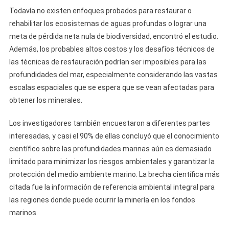
Todavía no existen enfoques probados para restaurar o
rehabilitar los ecosistemas de aguas profundas o lograr una
meta de pérdida neta nula de biodiversidad, encontró el estudio.
Además, los probables altos costos y los desafíos técnicos de
las técnicas de restauración podrían ser imposibles para las
profundidades del mar, especialmente considerando las vastas
escalas espaciales que se espera que se vean afectadas para
obtener los minerales.
Los investigadores también encuestaron a diferentes partes
interesadas, y casi el 90% de ellas concluyó que el conocimiento
científico sobre las profundidades marinas aún es demasiado
limitado para minimizar los riesgos ambientales y garantizar la
protección del medio ambiente marino. La brecha científica más
citada fue la información de referencia ambiental integral para
las regiones donde puede ocurrir la minería en los fondos
marinos.