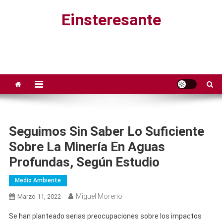
Saltar
Einsteresante
al
contenido
Seguimos Sin Saber Lo Suficiente
Sobre La Minería En Aguas
Profundas, Según Estudio
Medio Ambiente
Miguel Moreno
Marzo 11, 2022
Se han planteado serias preocupaciones sobre los impactos