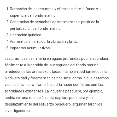
Remoción de los recursos y efectos sobre la fauna y la
superficie del fondo marino.
Generación de penachos de sedimentos a partir de la
perturbación del fondo marino.
Liberación química.
Aumentos en el ruido, la vibración y la luz.
Impactos acumulativos.
Las prácticas de minería en aguas profundas podrían conducir
fácilmente a la pérdida de la integridad del fondo marino
alrededor de las áreas explotadas. También podrían reducir la
biodiversidad y fragmentar los hábitats, como lo que estamos
viendo en la tierra. También podría haber conflictos con las
actividades existentes. La industria pesquera, por ejemplo,
podría ver una reducción en la captura pesquera y un
desplazamiento del esfuerzo pesquero, argumentaron los
investigadores.