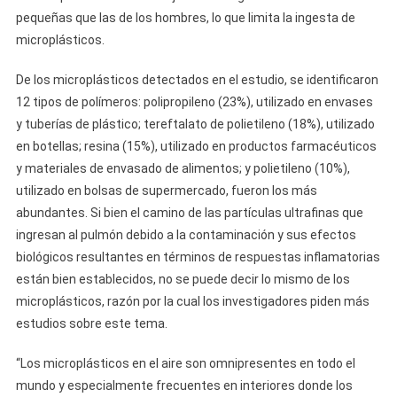
pequeñas que las de los hombres, lo que limita la ingesta de
microplásticos.
De los microplásticos detectados en el estudio, se identificaron
12 tipos de polímeros: polipropileno (23%), utilizado en envases
y tuberías de plástico; tereftalato de polietileno (18%), utilizado
en botellas; resina (15%), utilizado en productos farmacéuticos
y materiales de envasado de alimentos; y polietileno (10%),
utilizado en bolsas de supermercado, fueron los más
abundantes. Si bien el camino de las partículas ultrafinas que
ingresan al pulmón debido a la contaminación y sus efectos
biológicos resultantes en términos de respuestas inflamatorias
están bien establecidos, no se puede decir lo mismo de los
microplásticos, razón por la cual los investigadores piden más
estudios sobre este tema.
“Los microplásticos en el aire son omnipresentes en todo el
mundo y especialmente frecuentes en interiores donde los