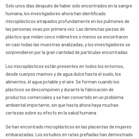
Solo unos días después de haber sido encontrados en la sangre
humana, los investigadores ahora han identificado
microplásticos atrapados profundamente en los pulmones de
las personas vivas por primera vez. Las diminutas piezas de
plástico que miden cinco milímetros o menos se encontraron
en casi todas las muestras analizadas, y los investigadores se
sorprendieron por la gran cantidad de partículas encontradas.
Los microplásticos están presentes en todos los entornos,
desde cuerpos marinos y de agua dulce hasta el suelo, los
alimentos, el agua potable y el aire. Se forman cuando los
plásticos se descomponen y durante la fabricación de
productos comerciales y se han convertido en un problema
ambiental importante, sin que hasta ahora haya muchas
certezas sobre su efecto en la salud humana.
Se han encontrado microplásticos en las placentas de mujeres
embarazadas. Los estudios en ratas preñadas han demostrado