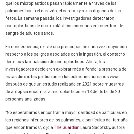
que los microplásticos pasan rápidamente a través de los
pulmones hacia el corazón, el cerebro y otros órganos de los
fetos. La semana pasada, los investigadores detectaron
microplásticos de cuatro plásticos comunes en muestras de
sangre de adultos sanos.
En consecuencia, existe una preocupación cada vez mayor con
respecto a los peligros asociados con la ingestión, el contacto
dérmico y la inhalación de microplásticos. Ahora, los
investigadores decidieron explorar más a fondo la presencia de
estas diminutas partículas en los pulmones humanos vivos,
después de que un estudio realizado en 2021 sobre muestras
de autopsia encontrara microplásticos en 13 del total de 20
personas analizadas.
“No esperábamos encontrar la mayor cantidad de partículas en
las regiones inferiores de los pulmones, o partículas del tamaño
que encontramos”, dijo a
The Guardian
Laura Sadofsky, autora