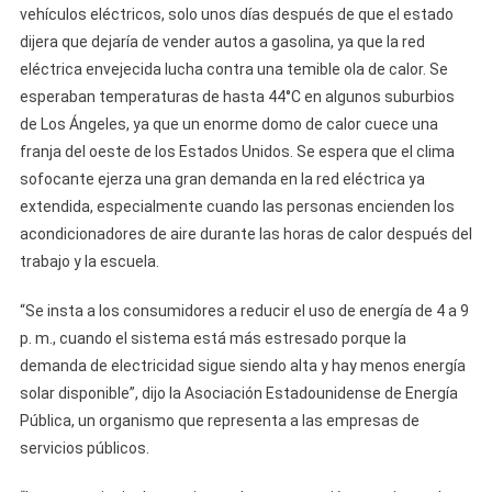
vehículos eléctricos, solo unos días después de que el estado
dijera que dejaría de vender autos a gasolina, ya que la red
eléctrica envejecida lucha contra una temible ola de calor. Se
esperaban temperaturas de hasta 44°C en algunos suburbios
de Los Ángeles, ya que un enorme domo de calor cuece una
franja del oeste de los Estados Unidos. Se espera que el clima
sofocante ejerza una gran demanda en la red eléctrica ya
extendida, especialmente cuando las personas encienden los
acondicionadores de aire durante las horas de calor después del
trabajo y la escuela.
“Se insta a los consumidores a reducir el uso de energía de 4 a 9
p. m., cuando el sistema está más estresado porque la
demanda de electricidad sigue siendo alta y hay menos energía
solar disponible”, dijo la Asociación Estadounidense de Energía
Pública, un organismo que representa a las empresas de
servicios públicos.