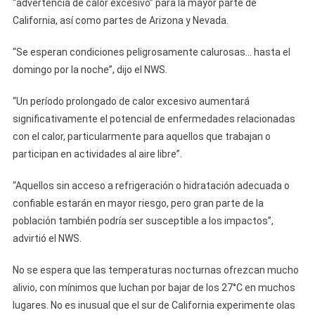
“advertencia de calor excesivo” para la mayor parte de
California, así como partes de Arizona y Nevada.
“Se esperan condiciones peligrosamente calurosas… hasta el
domingo por la noche”, dijo el NWS.
“Un período prolongado de calor excesivo aumentará
significativamente el potencial de enfermedades relacionadas
con el calor, particularmente para aquellos que trabajan o
participan en actividades al aire libre”.
“Aquellos sin acceso a refrigeración o hidratación adecuada o
confiable estarán en mayor riesgo, pero gran parte de la
población también podría ser susceptible a los impactos”,
advirtió el NWS.
No se espera que las temperaturas nocturnas ofrezcan mucho
alivio, con mínimos que luchan por bajar de los 27°C en muchos
lugares. No es inusual que el sur de California experimente olas