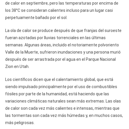
de calor en septiembre, pero las temperaturas por encima de
los 38°C se consideran calientes incluso para un lugar casi
perpetuamente bañado por el sol.
La ola de calor se produce después de que franjas del suroeste
fueran azotadas por lluvias torrenciales en las últimas
semanas. Algunas áreas, incluido el notoriamente polvoriento
Valle de la Muerte, sufrieron inundaciones y una persona murió
después de ser arrastrada por el agua en el Parque Nacional
Zion en Utah.
Los científicos dicen que el calentamiento global, que está
siendo impulsado principalmente por el uso de combustibles
fósiles por parte de la humanidad, está haciendo que las
variaciones climáticas naturales sean más extremas. Las olas
de calor son cada vez más calientes e intensas, mientras que
las tormentas son cada vez más húmedas y, en muchos casos,
más peligrosas.