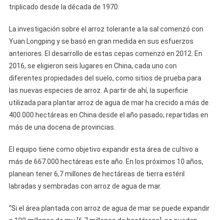
triplicado desde la década de 1970.
La investigación sobre el arroz tolerante a la sal comenzó con
Yuan Longping y se basó en gran medida en sus esfuerzos
anteriores. El desarrollo de estas cepas comenzó en 2012. En
2016, se eligieron seis lugares en China, cada uno con
diferentes propiedades del suelo, como sitios de prueba para
las nuevas especies de arroz. A partir de ahí, la superficie
utilizada para plantar arroz de agua de mar ha crecido a más de
400.000 hectáreas en China desde el año pasado, repartidas en
más de una docena de provincias.
El equipo tiene como objetivo expandir esta área de cultivo a
más de 667.000 hectáreas este año. En los próximos 10 años,
planean tener 6,7 millones de hectáreas de tierra estéril
labradas y sembradas con arroz de agua de mar.
“Si el área plantada con arroz de agua de mar se puede expandir