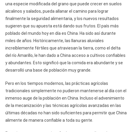
una especie modificada del grano que puede crecer en suelos
alcalinos y salados, pueda allanar el camino para lograr
finalmente la seguridad alimentaria, y los nuevos resultados
sugieren que su apuesta está dando sus frutos. El país más
poblado del mundo hoy en día es China. Ha sido así durante
miles de años. Históricamente, las llanuras aluviales
increíblemente fértiles que atraviesan la tierra, como el delta
del río Amarillo, le han dado a China acceso a cultivos confiables
y abundantes. Esto significó que la comida era abundante y se
desarrolló una base de población muy grande.
Pero en los tiempos modernos, las prácticas agrícolas
tradicionales simplemente no pudieron mantenerse al día con el
inmenso auge de la población en China. Incluso el advenimiento
de la mecanización y las técnicas agrícolas avanzadas en las
últimas décadas no han sido suficientes para permitir que China
alimente de manera confiable a toda su gente.