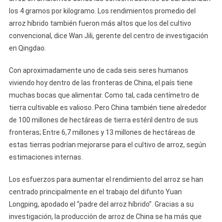
los 4 gramos por kilogramo. Los rendimientos promedio del
arroz híbrido también fueron más altos que los del cultivo
convencional, dice Wan Jili, gerente del centro de investigación
en Qingdao.
Con aproximadamente uno de cada seis seres humanos
viviendo hoy dentro de las fronteras de China, el país tiene
muchas bocas que alimentar. Como tal, cada centímetro de
tierra cultivable es valioso. Pero China también tiene alrededor
de 100 millones de hectáreas de tierra estéril dentro de sus
fronteras; Entre 6,7 millones y 13 millones de hectáreas de
estas tierras podrían mejorarse para el cultivo de arroz, según
estimaciones internas.
Los esfuerzos para aumentar el rendimiento del arroz se han
centrado principalmente en el trabajo del difunto Yuan
Longping, apodado el “padre del arroz híbrido”. Gracias a su
investigación, la producción de arroz de China se ha más que