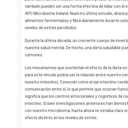
también pueden ser una forma efectiva de lidiar con el 
APC Microbiome Ireland. Nuestro último estudio, ahora
alimentos fermentados y fibra diariamente durante solo 
niveles de estrés percibidos.
Durante la última década, un creciente cuerpo de inves
nuestra salud mental. De hecho, una dieta saludable p
comunes.
Los mecanismos que sustentan el efecto de la dieta en 
para este vínculo podría ser la relación entre nuestro ce
nuestro intestino). Conocido como el eje intestino-cereb
comunicación entre sí, lo que permite que ocurran funci
significa que los centros emocionales y cognitivos de
intestino. Si bien investigaciones anteriores han demo
con nuestro microbioma, hasta ahora no estaba claro si c
efecto distinto en los niveles de estrés.