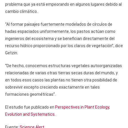
problema que ya está empeorando en algunos lugares debido al
cambio climático.
“Al formar paisajes fuertemente modelados de círculos de
hadas espaciados uniformemente, los pastos actúan como
ingenieros del ecosistema y se benefician directamente del
recurso hídrico proporcionado por los claros de vegetación”, dice
Getzin.
“De hecho, conocemos estructuras vegetales autoorganizadas
relacionadas de varias otras tierras secas duras del mundo, y
en todos esos casos las plantas no tienen otra posibilidad de
sobrevivir excepto creciendo exactamente en tales
formaciones geométricas”.
El estudio fue publicado en
Perspectives in Plant Ecology,
Evolution and Systematics
.
Fuente:
Science Alert
.