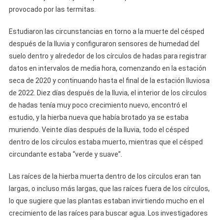
provocado por las termitas.
Estudiaron las circunstancias en torno a la muerte del césped
después de la lluvia y configuraron sensores de humedad del
suelo dentro y alrededor de los círculos de hadas para registrar
datos en intervalos de media hora, comenzando en la estación
seca de 2020 y continuando hasta el final de la estación lluviosa
de 2022. Diez días después de la lluvia, el interior de los círculos
de hadas tenía muy poco crecimiento nuevo, encontró el
estudio, y la hierba nueva que había brotado ya se estaba
muriendo. Veinte días después de la lluvia, todo el césped
dentro de los círculos estaba muerto, mientras que el césped
circundante estaba “verde y suave”.
Las raíces de la hierba muerta dentro de los círculos eran tan
largas, o incluso más largas, que las raíces fuera de los círculos,
lo que sugiere que las plantas estaban invirtiendo mucho en el
crecimiento de las raíces para buscar agua. Los investigadores