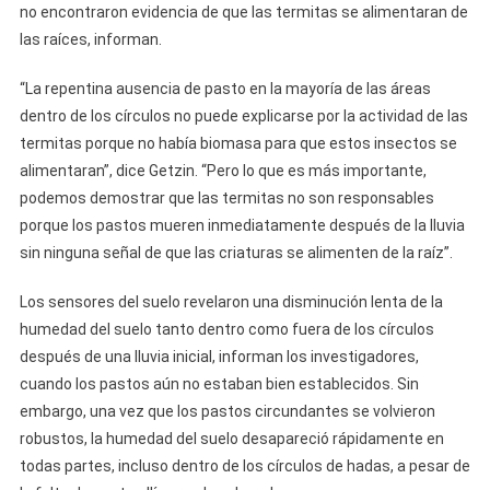
no encontraron evidencia de que las termitas se alimentaran de
las raíces, informan.
“La repentina ausencia de pasto en la mayoría de las áreas
dentro de los círculos no puede explicarse por la actividad de las
termitas porque no había biomasa para que estos insectos se
alimentaran”, dice Getzin. “Pero lo que es más importante,
podemos demostrar que las termitas no son responsables
porque los pastos mueren inmediatamente después de la lluvia
sin ninguna señal de que las criaturas se alimenten de la raíz”.
Los sensores del suelo revelaron una disminución lenta de la
humedad del suelo tanto dentro como fuera de los círculos
después de una lluvia inicial, informan los investigadores,
cuando los pastos aún no estaban bien establecidos. Sin
embargo, una vez que los pastos circundantes se volvieron
robustos, la humedad del suelo desapareció rápidamente en
todas partes, incluso dentro de los círculos de hadas, a pesar de