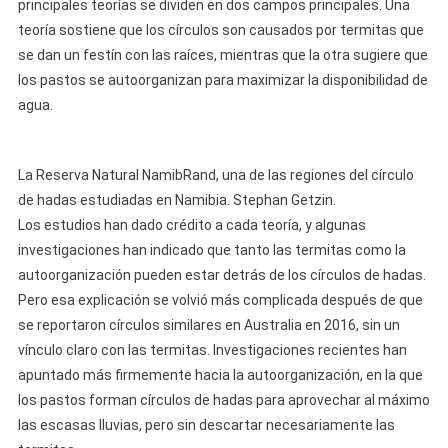
principales teorías se dividen en dos campos principales. Una
teoría sostiene que los círculos son causados ​​por termitas que
se dan un festín con las raíces, mientras que la otra sugiere que
los pastos se autoorganizan para maximizar la disponibilidad de
agua.
La Reserva Natural NamibRand, una de las regiones del círculo
de hadas estudiadas en Namibia. Stephan Getzin.
Los estudios han dado crédito a cada teoría, y algunas
investigaciones han indicado que tanto las termitas como la
autoorganización pueden estar detrás de los círculos de hadas.
Pero esa explicación se volvió más complicada después de que
se reportaron círculos similares en Australia en 2016, sin un
vínculo claro con las termitas. Investigaciones recientes han
apuntado más firmemente hacia la autoorganización, en la que
los pastos forman círculos de hadas para aprovechar al máximo
las escasas lluvias, pero sin descartar necesariamente las