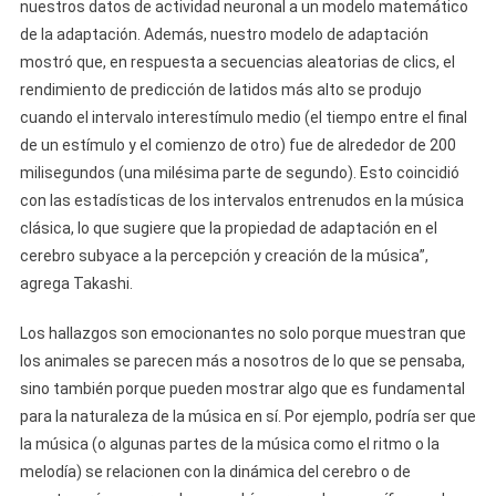
nuestros datos de actividad neuronal a un modelo matemático
de la adaptación. Además, nuestro modelo de adaptación
mostró que, en respuesta a secuencias aleatorias de clics, el
rendimiento de predicción de latidos más alto se produjo
cuando el intervalo interestímulo medio (el tiempo entre el final
de un estímulo y el comienzo de otro) fue de alrededor de 200
milisegundos (una milésima parte de segundo). Esto coincidió
con las estadísticas de los intervalos entrenudos en la música
clásica, lo que sugiere que la propiedad de adaptación en el
cerebro subyace a la percepción y creación de la música”,
agrega Takashi.
Los hallazgos son emocionantes no solo porque muestran que
los animales se parecen más a nosotros de lo que se pensaba,
sino también porque pueden mostrar algo que es fundamental
para la naturaleza de la música en sí. Por ejemplo, podría ser que
la música (o algunas partes de la música como el ritmo o la
melodía) se relacionen con la dinámica del cerebro o de