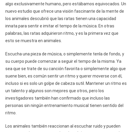
algo exclusivamente humano, pero estábamos equivocados. Un
nuevo estudio que ofrece una visión fascinante de la mente de
los animales descubrió que las ratas tienen una capacidad
innata para sentir e imitar el tempo de la música. En otras
palabras, las ratas adquirieron ritmo, y es la primera vez que
esto se muestra en animales.
Escucha una pieza de música, o simplemente tenla de fondo, y
su cuerpo puede comenzar a seguir el tempo de la misma. Ya
sea que se trate de su canción favorita o simplemente algo que
suene bien, es común sentir un ritmo y querer moverse con él,
incluso si es solo un golpe de cabeza sutil. Mantener un ritmo es
un talento y algunos son mejores que otros, pero los
investigadores también han confirmado que incluso las
personas sin ningún entrenamiento musical tienen sentido del
ritmo.
Los animales también reaccionan al escuchar ruido y pueden