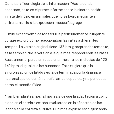
Ciencias y Tecnología de la Información. “Hasta donde
sabemos, este es el primer informe sobre la sincronización
innata del ritmo en animales que no se logró mediante el
entrenamiento o la exposición musical”, agregó.
El mini experimento de Mozart fue particularmente intrigante
porque exploró cómo reaccionaban las ratas a diferentes
tempos. La versión original tiene 132 lpm y, sorprendentemente,
esta también fue la versión a la que más respondieron las ratas.
Básicamente, parecían reaccionar mejor a las melodías de 120-
140 bpm, al igual que los humanos. Esto sugiere que la
sincronización de latidos está determinada por la dinámica
neuronal que es común en diferentes especies, y no por cosas
como el tamaño físico.
“También planteamos la hipótesis de que la adaptación a corto
plazo en el cerebro estaba involucrada en la afinación de los
latidos en la corteza auditiva. Pudimos explicar esto ajustando