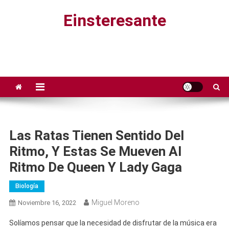
Saltar
Einsteresante
al
contenido
Las Ratas Tienen Sentido Del
Ritmo, Y Estas Se Mueven Al
Ritmo De Queen Y Lady Gaga
Biología
Miguel Moreno
Noviembre 16, 2022
Solíamos pensar que la necesidad de disfrutar de la música era