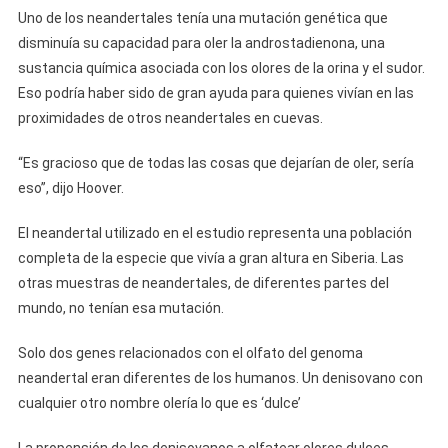
Uno de los neandertales tenía una mutación genética que
disminuía su capacidad para oler la androstadienona, una
sustancia química asociada con los olores de la orina y el sudor.
Eso podría haber sido de gran ayuda para quienes vivían en las
proximidades de otros neandertales en cuevas.
“Es gracioso que de todas las cosas que dejarían de oler, sería
eso”, dijo Hoover.
El neandertal utilizado en el estudio representa una población
completa de la especie que vivía a gran altura en Siberia. Las
otras muestras de neandertales, de diferentes partes del
mundo, no tenían esa mutación.
Solo dos genes relacionados con el olfato del genoma
neandertal eran diferentes de los humanos. Un denisovano con
cualquier otro nombre olería lo que es ‘dulce’