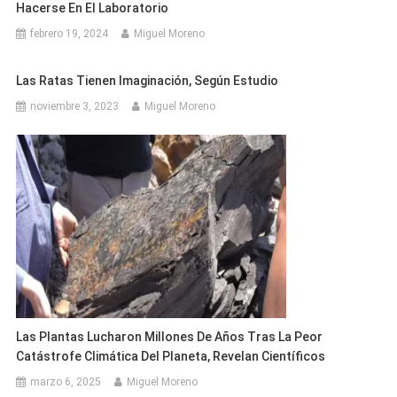
Hacerse En El Laboratorio
febrero 19, 2024
Miguel Moreno
Las Ratas Tienen Imaginación, Según Estudio
noviembre 3, 2023
Miguel Moreno
Las Plantas Lucharon Millones De Años Tras La Peor
Catástrofe Climática Del Planeta, Revelan Científicos
marzo 6, 2025
Miguel Moreno