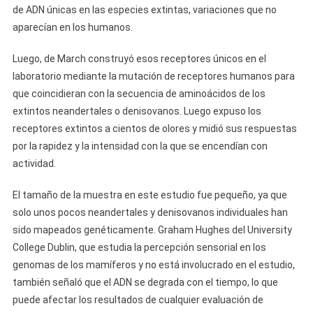
de ADN únicas en las especies extintas, variaciones que no
aparecían en los humanos.
Luego, de March construyó esos receptores únicos en el
laboratorio mediante la mutación de receptores humanos para
que coincidieran con la secuencia de aminoácidos de los
extintos neandertales o denisovanos. Luego expuso los
receptores extintos a cientos de olores y midió sus respuestas
por la rapidez y la intensidad con la que se encendían con
actividad.
El tamaño de la muestra en este estudio fue pequeño, ya que
solo unos pocos neandertales y denisovanos individuales han
sido mapeados genéticamente. Graham Hughes del University
College Dublin, que estudia la percepción sensorial en los
genomas de los mamíferos y no está involucrado en el estudio,
también señaló que el ADN se degrada con el tiempo, lo que
puede afectar los resultados de cualquier evaluación de