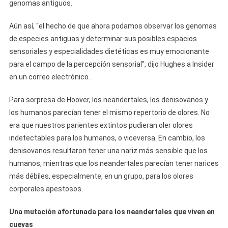
genomas antiguos.
Aún así, “el hecho de que ahora podamos observar los genomas
de especies antiguas y determinar sus posibles espacios
sensoriales y especialidades dietéticas es muy emocionante
para el campo de la percepción sensorial”, dijo Hughes a Insider
en un correo electrónico.
Para sorpresa de Hoover, los neandertales, los denisovanos y
los humanos parecían tener el mismo repertorio de olores. No
era que nuestros parientes extintos pudieran oler olores
indetectables para los humanos, o viceversa. En cambio, los
denisovanos resultaron tener una nariz más sensible que los
humanos, mientras que los neandertales parecían tener narices
más débiles, especialmente, en un grupo, para los olores
corporales apestosos.
Una mutación afortunada para los neandertales que viven en
cuevas