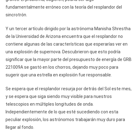
fundamentalmente erróneo con la teoría del resplandor del
sincrotrón.
Y un tercer artículo dirigido por la astrónoma Manisha Shrestha
de la Universidad de Arizona encuentra que el resplandor no
contiene algunas de las características que esperarías ver en
una explosión de supernova. Descubrieron que esto podría
significar que la mayor parte del presupuesto de energía de GRB
221009A se gastó en los chorros, dejando muy poco para
sugerir que una estrella en explosión fue responsable.
Se espera que el resplandor resurja por detrás del Sol este mes,
y se espera que siga siendo muy visible para nuestros
telescopios en múltiples longitudes de onda.
Independientemente de lo que esté sucediendo con esta
peculiar explosión, los astrónomos trabajarán muy duro para
llegar al fondo.