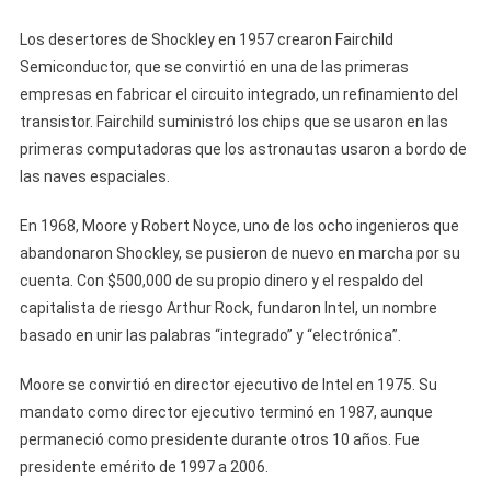
Los desertores de Shockley en 1957 crearon Fairchild
Semiconductor, que se convirtió en una de las primeras
empresas en fabricar el circuito integrado, un refinamiento del
transistor. Fairchild suministró los chips que se usaron en las
primeras computadoras que los astronautas usaron a bordo de
las naves espaciales.
En 1968, Moore y Robert Noyce, uno de los ocho ingenieros que
abandonaron Shockley, se pusieron de nuevo en marcha por su
cuenta. Con $500,000 de su propio dinero y el respaldo del
capitalista de riesgo Arthur Rock, fundaron Intel, un nombre
basado en unir las palabras “integrado” y “electrónica”.
Moore se convirtió en director ejecutivo de Intel en 1975. Su
mandato como director ejecutivo terminó en 1987, aunque
permaneció como presidente durante otros 10 años. Fue
presidente emérito de 1997 a 2006.