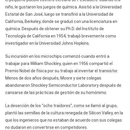
niño, le gustaron los juegos de química. Asistió a la Universidad
Estatal de San José, luego se transfirió a la Universidad de
California, Berkeley, donde se graduó con una licenciatura en
química. Después de obtener su Ph.D. del Instituto de
Tecnología de California en 1954, trabajó brevemente como
investigador en la Universidad Johns Hopkins.
Su incursión en los microchips comenzó cuando entró a
trabajar para William Shockley, quien en 1956 compartió el
Premio Nobel de física por su trabajo al inventar el transistor.
Menos de dos años después, Moore y siete colegas
abandonaron Shockley Semiconductor Laboratory después de
cansarse de las prácticas de gestión de su homónimo.
La deserción de los “ocho traidores”, como se llamó al grupo,
plantó las semillas de la cultura renegada de Silicon Valley, en la
que los ingenieros que no estaban de acuerdo con sus colegas
no dudaron en convertirse en competidores.