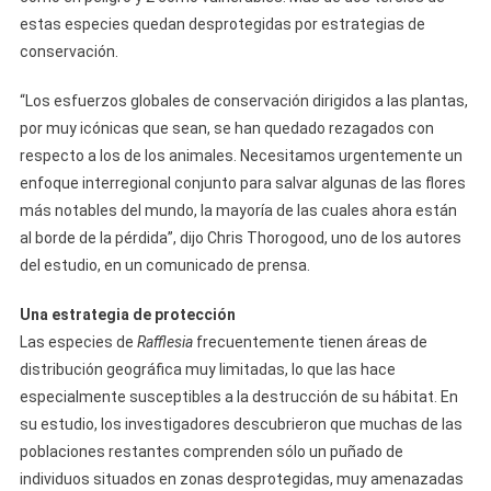
estas especies quedan desprotegidas por estrategias de
conservación.
“Los esfuerzos globales de conservación dirigidos a las plantas,
por muy icónicas que sean, se han quedado rezagados con
respecto a los de los animales. Necesitamos urgentemente un
enfoque interregional conjunto para salvar algunas de las flores
más notables del mundo, la mayoría de las cuales ahora están
al borde de la pérdida”, dijo Chris Thorogood, uno de los autores
del estudio, en un comunicado de prensa.
Una estrategia de protección
Las especies de
Rafflesia
frecuentemente tienen áreas de
distribución geográfica muy limitadas, lo que las hace
especialmente susceptibles a la destrucción de su hábitat. En
su estudio, los investigadores descubrieron que muchas de las
poblaciones restantes comprenden sólo un puñado de
individuos situados en zonas desprotegidas, muy amenazadas