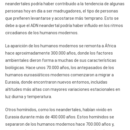
neandertales podría haber contribuido a la tendencia de algunas
personas hoy en día a ser madrugadores, el tipo de personas
que prefieren levantarse y acostarse más temprano. Esto se
debe a que el ADN neandertal podría haber influido en los ritmos
circadianos de los humanos modernos.
La aparición de los humanos modernos se remonta a África
hace aproximadamente 300.000 años, donde los factores
ambientales dieron forma a muchas de sus características
biológicas. Hace unos 70.000 años, los antepasados de los
humanos euroasiáticos modernos comenzaron a migrar a
Eurasia, donde encontraron nuevos entornos, incluidas
altitudes más altas con mayores variaciones estacionales en
luz diurna y temperatura.
Otros homínidos, como los neandertales, habían vivido en
Eurasia durante más de 400.000 años. Estos homínidos se
separaron de los humanos modernos hace 700.000 años y,