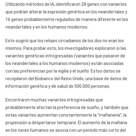
Utilizando métodos de IA, identificaron 28 genes con variantes
que podrían alterar la expresión genética en los neandertales y
16 genes probablemente regulados de manera diferente en los
neandertales y en los humanos modernos.
Esto sugirió que los relojes circadianos de los dos no eran los
mismos. Para probar esto, los investigadores exploraron si las
variantes genéticas introgresadas (variantes que pasaron de
los neandertales a los humanos modernos) están asociadas
con las preferencias por la vigilia y el sueño. Estos datos se
recopilaron del Biobanco del Reino Unido, una base de datos de
información genética y de salud de 500.000 personas.
Encontraron muchas variantes introgresadas que
probablemente afectan la preferencia de sueño, y también que
estas variantes aumentan constantemente la “mañanería”, la
propensión a despertarse temprano. El aumento de la mañana
en los seres humanos se asocia con un período más corto del