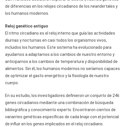
de diferencias en los relojes circadianos de los neandertales y
los humanos modernos.
Reloj genético antiguo
El ritmo circadiano es el reloj interno que guía las actividades
diurnas y nocturnas en casi todos los organismos vivos,
incluidos los humanos. Este sistema ha evolucionado para
ayudarnos a adaptarnos a los cambios de nuestro entorno y
anticiparnos a los cambios de temperatura y disponibilidad de
alimentos. Sin él, los humanos modernos no seríamos capaces
de optimizar el gasto energético y la fisiología de nuestro
cuerpo.
En su estudio, los investigadores definieron un conjunto de 246
genes circadianos mediante una combinación de búsqueda
bibliográfica y conocimiento experto. Encontraron cientos de
variantes genéticas específicas de cada linaje con el potencial
de influir en los genes implicados en el reloj circadiano.