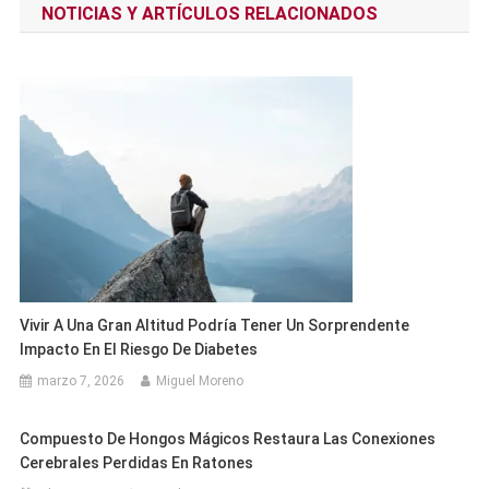
NOTICIAS Y ARTÍCULOS RELACIONADOS
entradas
Vivir A Una Gran Altitud Podría Tener Un Sorprendente
Impacto En El Riesgo De Diabetes
marzo 7, 2026
Miguel Moreno
Compuesto De Hongos Mágicos Restaura Las Conexiones
Cerebrales Perdidas En Ratones