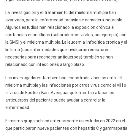
La investigación y el tratamiento del mieloma múltiple han
avanzado, pero la enfermedad todavía se considera incurable.
Algunos estudios han relacionado la exposición crónica a
sustancias específicas (subproductos virales, por ejemplo) con
la GMSI y el mieloma múltiple. La leucemia linfocítica crónica y el
linfoma (dos enfermedades que involucran receptores
necesarios para reconocer anticuerpos) también se han
relacionado con infecciones a largo plazo.
Los investigadores también han encontrado vínculos entre el
mieloma múltiple y las infecciones por otros virus como el VIH o
el virus de Epstein-Barr. Averiguar qué intentan atacar los
anticuerpos del paciente puede ayudar a controlar la
enfermedad.
El mismo grupo publicó anteriormente un estudio en 2022 en el
que participaron nueve pacientes con hepatitis C y gammapatía