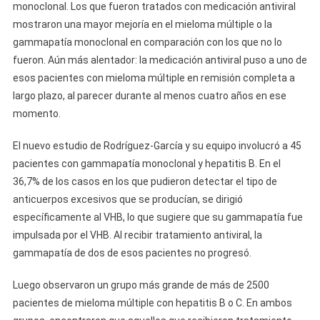
monoclonal. Los que fueron tratados con medicación antiviral
mostraron una mayor mejoría en el mieloma múltiple o la
gammapatía monoclonal en comparación con los que no lo
fueron. Aún más alentador: la medicación antiviral puso a uno de
esos pacientes con mieloma múltiple en remisión completa a
largo plazo, al parecer durante al menos cuatro años en ese
momento.
El nuevo estudio de Rodríguez-García y su equipo involucró a 45
pacientes con gammapatía monoclonal y hepatitis B. En el
36,7% de los casos en los que pudieron detectar el tipo de
anticuerpos excesivos que se producían, se dirigió
específicamente al VHB, lo que sugiere que su gammapatía fue
impulsada por el VHB. Al recibir tratamiento antiviral, la
gammapatía de dos de esos pacientes no progresó.
Luego observaron un grupo más grande de más de 2500
pacientes de mieloma múltiple con hepatitis B o C. En ambos