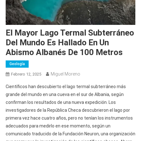
El Mayor Lago Termal Subterráneo
Del Mundo Es Hallado En Un
Abismo Albanés De 100 Metros
Geología
Miguel Moreno
Febrero 12, 2025
Científicos han descubierto el lago termal subterráneo más
grande del mundo en una cueva en el sur de Albania, según
confirman los resultados de una nueva expedición. Los
investigadores de la República Checa descubrieron el lago por
primera vez hace cuatro años, pero no tenían los instrumentos
adecuados para medirlo en ese momento, según un
comunicado traducido de la Fundación Neuron, una organización