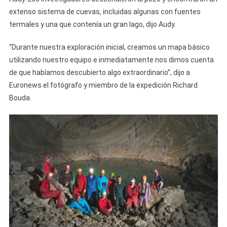
extenso sistema de cuevas, incluidas algunas con fuentes
termales y una que contenía un gran lago, dijo Audy.
“Durante nuestra exploración inicial, creamos un mapa básico
utilizando nuestro equipo e inmediatamente nos dimos cuenta
de que habíamos descubierto algo extraordinario”, dijo a
Euronews el fotógrafo y miembro de la expedición Richard
Bouda.