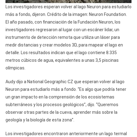
Los investigadores esperan volver al lago Neuron para estudiarlo
más a fondo, dijeron. Crédito de la imagen: Neuron Foundation.
El año pasado, con financiación de la Fundación Neuron, los
investigadores regresaron al lugar con un escáner lidar, un
instrumento de detección remota que utiliza un láser para
medir distancias y crear modelos 3D, para mapear el lago en
detalle. Los resultados indican que el lago contiene 8.335
metros cúbicos de agua, equivalentes a unas 3,5 piscinas
olímpicas.
Audy dijo a National Geographic CZ que esperan volver al lago
Neuron para estudiarlo más a fondo. “Es algo que podría tener
un gran impacto en la comprensión de los ecosistemas
subterráneos y los procesos geológicos”, dijo. “Queremos
observar otras partes de la cueva, aprender más sobre la
geología y la biología de esta zona”.
Los investigadores encontraron anteriormente un lago termal