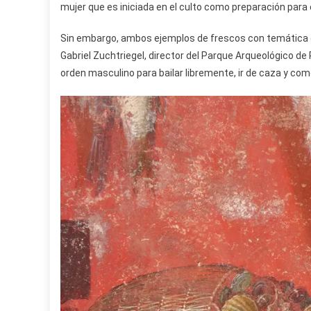
mujer que es iniciada en el culto como preparación para
Sin embargo, ambos ejemplos de frescos con temática de 
Gabriel Zuchtriegel, director del Parque Arqueológico de 
orden masculino para bailar libremente, ir de caza y com