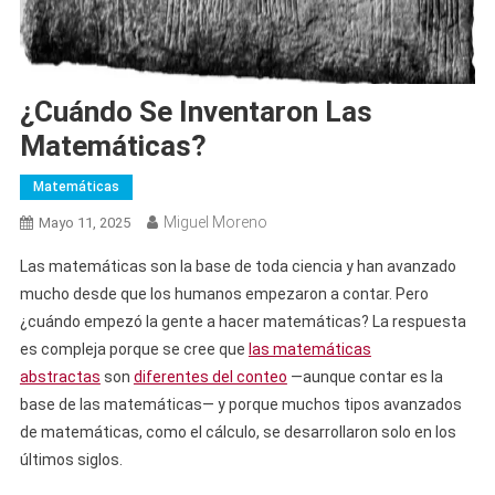
¿Cuándo Se Inventaron Las
Matemáticas?
Matemáticas
Miguel Moreno
Mayo 11, 2025
Las matemáticas son la base de toda ciencia y han avanzado
mucho desde que los humanos empezaron a contar. Pero
¿cuándo empezó la gente a hacer matemáticas? La respuesta
es compleja porque se cree que
las matemáticas
abstractas
son
diferentes del conteo
—aunque contar es la
base de las matemáticas— y porque muchos tipos avanzados
de matemáticas, como el cálculo, se desarrollaron solo en los
últimos siglos.