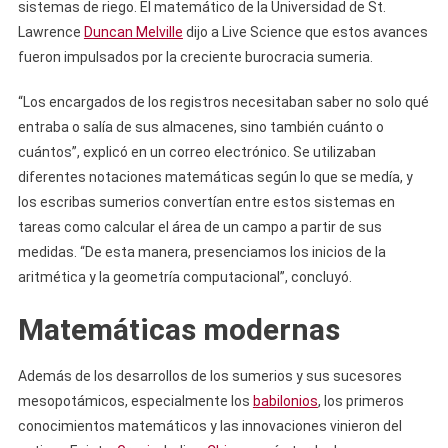
sistemas de riego. El matemático de la Universidad de St.
Lawrence
Duncan Melville
dijo a Live Science que estos avances
fueron impulsados ​​por la creciente burocracia sumeria.
“Los encargados de los registros necesitaban saber no solo qué
entraba o salía de sus almacenes, sino también cuánto o
cuántos”, explicó en un correo electrónico. Se utilizaban
diferentes notaciones matemáticas según lo que se medía, y
los escribas sumerios convertían entre estos sistemas en
tareas como calcular el área de un campo a partir de sus
medidas. “De esta manera, presenciamos los inicios de la
aritmética y la geometría computacional”, concluyó.
Matemáticas modernas
Además de los desarrollos de los sumerios y sus sucesores
mesopotámicos, especialmente los
babilonios
, los primeros
conocimientos matemáticos y las innovaciones vinieron del