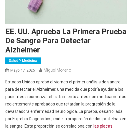
EE. UU. Aprueba La Primera Prueba
De Sangre Para Detectar
Alzheimer
Salud Y Medicina
Miguel Moreno
Mayo 17, 2025
Estados Unidos aprobó el viernes el primer análisis de sangre
para detectar el Alzheimer, una medida que podría ayudar a los
pacientes a comenzar el tratamiento antes con medicamentos
recientemente aprobados que retardan la progresión de la
devastadora enfermedad neurológica. La prueba, desarrollada
por Fujirebio Diagnostics, mide la proporción de dos proteínas en
la sangre. Esta proporción se correlaciona con
las placas