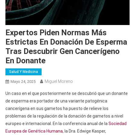
Expertos Piden Normas Más
Estrictas En Donación De Esperma
Tras Descubrir Gen Cancerígeno
En Donante
Salud Y Medicina
Miguel Moreno
Mayo 24, 2025
Un caso en el que posteriormente se descubrió que un donante
de esperma era portador de una variante patogénica
cancerígena en sus gametos ha puesto de relieve los
problemas de la regulación de la donación de gametos a nivel
europeo e internacional. En la conferencia anual de la
Sociedad
Europea de Genética Humana
, la Dra. Edwige Kasper,