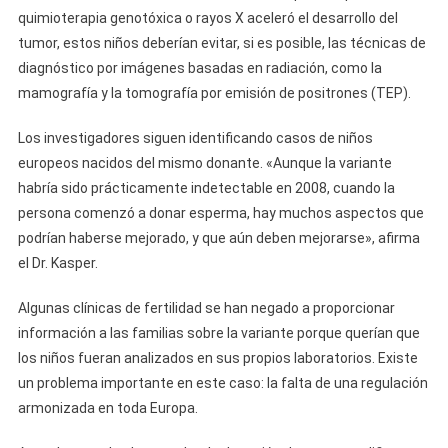
quimioterapia genotóxica o rayos X aceleró el desarrollo del
tumor, estos niños deberían evitar, si es posible, las técnicas de
diagnóstico por imágenes basadas en radiación, como la
mamografía y la tomografía por emisión de positrones (TEP).
Los investigadores siguen identificando casos de niños
europeos nacidos del mismo donante. «Aunque la variante
habría sido prácticamente indetectable en 2008, cuando la
persona comenzó a donar esperma, hay muchos aspectos que
podrían haberse mejorado, y que aún deben mejorarse», afirma
el Dr. Kasper.
Algunas clínicas de fertilidad se han negado a proporcionar
información a las familias sobre la variante porque querían que
los niños fueran analizados en sus propios laboratorios. Existe
un problema importante en este caso: la falta de una regulación
armonizada en toda Europa.