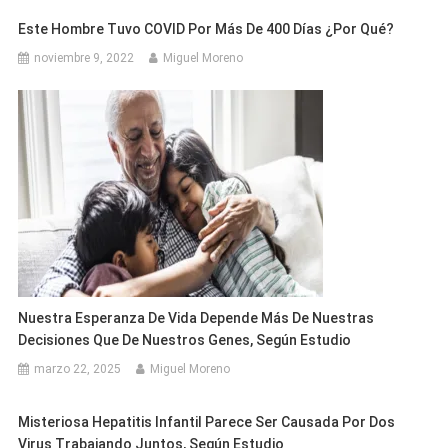
Este Hombre Tuvo COVID Por Más De 400 Días ¿Por Qué?
noviembre 9, 2022
Miguel Moreno
Nuestra Esperanza De Vida Depende Más De Nuestras
Decisiones Que De Nuestros Genes, Según Estudio
marzo 22, 2025
Miguel Moreno
Misteriosa Hepatitis Infantil Parece Ser Causada Por Dos
Virus Trabajando Juntos, Según Estudio