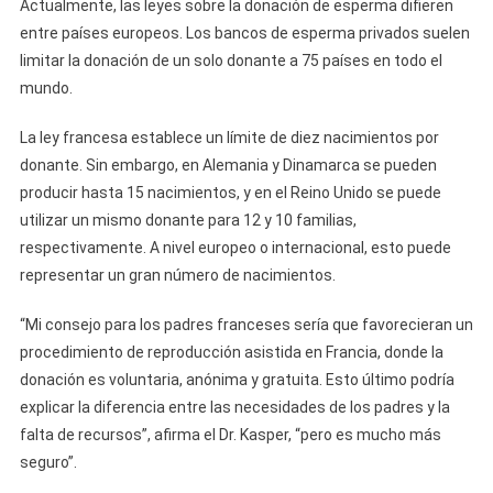
Actualmente, las leyes sobre la donación de esperma difieren
entre países europeos. Los bancos de esperma privados suelen
limitar la donación de un solo donante a 75 países en todo el
mundo.
La ley francesa establece un límite de diez nacimientos por
donante. Sin embargo, en Alemania y Dinamarca se pueden
producir hasta 15 nacimientos, y en el Reino Unido se puede
utilizar un mismo donante para 12 y 10 familias,
respectivamente. A nivel europeo o internacional, esto puede
representar un gran número de nacimientos.
“Mi consejo para los padres franceses sería que favorecieran un
procedimiento de reproducción asistida en Francia, donde la
donación es voluntaria, anónima y gratuita. Esto último podría
explicar la diferencia entre las necesidades de los padres y la
falta de recursos”, afirma el Dr. Kasper, “pero es mucho más
seguro”.