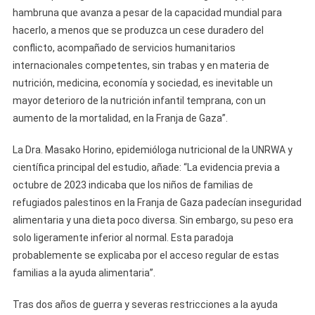
hambruna que avanza a pesar de la capacidad mundial para
hacerlo, a menos que se produzca un cese duradero del
conflicto, acompañado de servicios humanitarios
internacionales competentes, sin trabas y en materia de
nutrición, medicina, economía y sociedad, es inevitable un
mayor deterioro de la nutrición infantil temprana, con un
aumento de la mortalidad, en la Franja de Gaza”.
La Dra. Masako Horino, epidemióloga nutricional de la UNRWA y
científica principal del estudio, añade: “La evidencia previa a
octubre de 2023 indicaba que los niños de familias de
refugiados palestinos en la Franja de Gaza padecían inseguridad
alimentaria y una dieta poco diversa. Sin embargo, su peso era
solo ligeramente inferior al normal. Esta paradoja
probablemente se explicaba por el acceso regular de estas
familias a la ayuda alimentaria”.
Tras dos años de guerra y severas restricciones a la ayuda