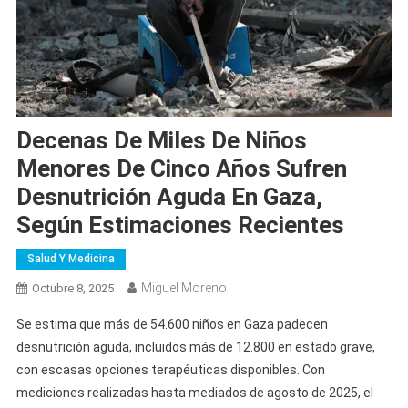
Decenas De Miles De Niños
Menores De Cinco Años Sufren
Desnutrición Aguda En Gaza,
Según Estimaciones Recientes
Salud Y Medicina
Miguel Moreno
Octubre 8, 2025
Se estima que más de 54.600 niños en Gaza padecen
desnutrición aguda, incluidos más de 12.800 en estado grave,
con escasas opciones terapéuticas disponibles. Con
mediciones realizadas hasta mediados de agosto de 2025, el