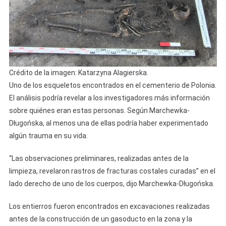
Crédito de la imagen: Katarzyna Alagierska.
Uno de los esqueletos encontrados en el cementerio de Polonia.
El análisis podría revelar a los investigadores más información
sobre quiénes eran estas personas. Según Marchewka-
Długońska, al menos una de ellas podría haber experimentado
algún trauma en su vida.
“Las observaciones preliminares, realizadas antes de la
limpieza, revelaron rastros de fracturas costales curadas” en el
lado derecho de uno de los cuerpos, dijo Marchewka-Długońska.
Los entierros fueron encontrados en excavaciones realizadas
antes de la construcción de un gasoducto en la zona y la