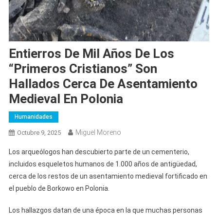
Entierros De Mil Años De Los
“primeros Cristianos” Son
Hallados Cerca De Asentamiento
Medieval En Polonia
Humanidades
Miguel Moreno
Octubre 9, 2025
Los arqueólogos han descubierto parte de un cementerio,
incluidos esqueletos humanos de 1.000 años de antigüedad,
cerca de los restos de un asentamiento medieval fortificado en
el pueblo de Borkowo en Polonia.
Los hallazgos datan de una época en la que muchas personas