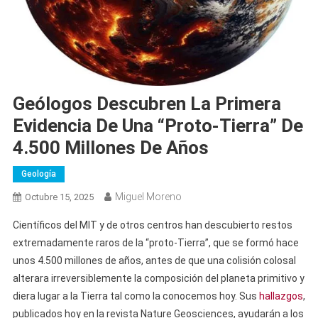
Geólogos Descubren La Primera
Evidencia De Una “proto-Tierra” De
4.500 Millones De Años
Geología
Miguel Moreno
Octubre 15, 2025
Científicos del MIT y de otros centros han descubierto restos
extremadamente raros de la “proto-Tierra”, que se formó hace
unos 4.500 millones de años, antes de que una colisión colosal
alterara irreversiblemente la composición del planeta primitivo y
diera lugar a la Tierra tal como la conocemos hoy. Sus
hallazgos
,
publicados hoy en la revista Nature Geosciences, ayudarán a los