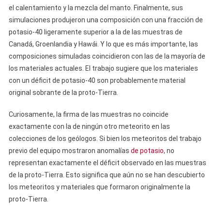
el calentamiento y la mezcla del manto. Finalmente, sus
simulaciones produjeron una composición con una fracción de
potasio-40 ligeramente superior a la de las muestras de
Canadá, Groenlandia y Hawái. Y lo que es más importante, las
composiciones simuladas coincidieron con las de la mayoría de
los materiales actuales. El trabajo sugiere que los materiales
con un déficit de potasio-40 son probablemente material
original sobrante de la proto-Tierra.
Curiosamente, la firma de las muestras no coincide
exactamente con la de ningún otro meteorito en las
colecciones de los geólogos. Si bien los meteoritos del trabajo
previo del equipo mostraron anomalías
de potasio
, no
representan exactamente el déficit observado en las muestras
de la proto-Tierra. Esto significa que aún no se han descubierto
los meteoritos y materiales que formaron originalmente la
proto-Tierra.