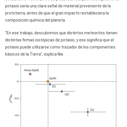
potasio sería una clara señal de material proveniente de la
prototierra, antes de que el gran impacto restableciera la
composición química del planeta.
“En ese trabajo, descubrimos que distintos meteoritos tienen
distintas firmas isotópicas de potasio, y eso significa que el
potasio puede utilizarse como trazador de los componentes
básicos de la Tierra”, explica Nie.