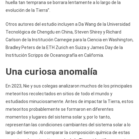
huella tan temprana se borrara lentamente a lo largo de la
evolución de la Tierra”.
Otros autores del estudio incluyen a Da Wang de la Universidad
Tecnológica de Chengdu en China, Steven Shirey y Richard
Carlson de la Institución Carnegie para la Ciencia en Washington,
Bradley Peters de la ETH Zurich en Suiza y James Day de la
Institución Scripps de Oceanografía en California.
Una curiosa anomalía
En 2023, Nie y sus colegas analizaron muchos de los principales
meteoritos recolectados en sitios de todo el mundo y
estudiados minuciosamente. Antes de impactar la Tierra, estos
meteoritos probablemente se formaron en diferentes
momentos y lugares del sistema solar y, por lo tanto,
representan las condiciones cambiantes del sistema solar a lo
largo del tiempo. Al comparar la composición química de estas