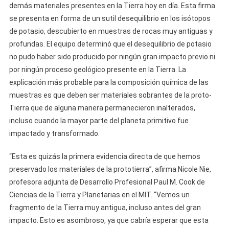
demás materiales presentes en la Tierra hoy en día. Esta firma
se presenta en forma de un sutil desequilibrio en los isótopos
de potasio, descubierto en muestras de rocas muy antiguas y
profundas. El equipo determinó que el desequilibrio de potasio
no pudo haber sido producido por ningún gran impacto previo ni
por ningún proceso geológico presente en la Tierra. La
explicación más probable para la composición química de las
muestras es que deben ser materiales sobrantes de la proto-
Tierra que de alguna manera permanecieron inalterados,
incluso cuando la mayor parte del planeta primitivo fue
impactado y transformado.
“Esta es quizás la primera evidencia directa de que hemos
preservado los materiales de la prototierra”, afirma Nicole Nie,
profesora adjunta de Desarrollo Profesional Paul M. Cook de
Ciencias de la Tierra y Planetarias en el MIT. “Vemos un
fragmento de la Tierra muy antigua, incluso antes del gran
impacto. Esto es asombroso, ya que cabría esperar que esta