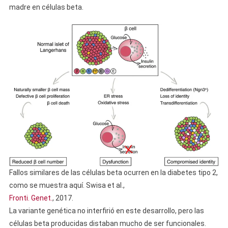
madre en células beta.
Fallos similares de las células beta ocurren en la diabetes tipo 2,
como se muestra aquí. Swisa et al.,
Fronti. Genet.
, 2017.
La variante genética no interfirió en este desarrollo, pero las
células beta producidas distaban mucho de ser funcionales.