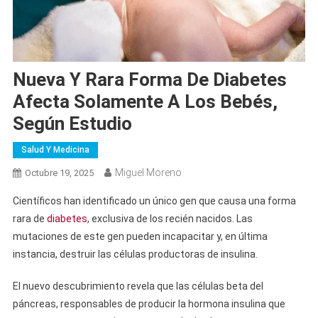
Nueva Y Rara Forma De Diabetes
Afecta Solamente A Los Bebés,
Según Estudio
Salud Y Medicina
Miguel Moreno
Octubre 19, 2025
Científicos han identificado un único gen que causa una forma
rara de
diabetes
, exclusiva de los recién nacidos. Las
mutaciones de este gen pueden incapacitar y, en última
instancia, destruir las células productoras de insulina.
El nuevo descubrimiento revela que las células beta del
páncreas, responsables de producir la hormona insulina que