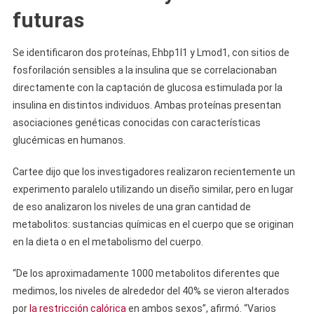
futuras
Se identificaron dos proteínas, Ehbp1l1 y Lmod1, con sitios de
fosforilación sensibles a la insulina que se correlacionaban
directamente con la captación de glucosa estimulada por la
insulina en distintos individuos. Ambas proteínas presentan
asociaciones genéticas conocidas con características
glucémicas en humanos.
Cartee dijo que los investigadores realizaron recientemente un
experimento paralelo utilizando un diseño similar, pero en lugar
de eso analizaron los niveles de una gran cantidad de
metabolitos: sustancias químicas en el cuerpo que se originan
en la dieta o en el metabolismo del cuerpo.
“De los aproximadamente 1000 metabolitos diferentes que
medimos, los niveles de alrededor del 40% se vieron alterados
por
la restricción calórica
en ambos sexos”, afirmó. “Varios