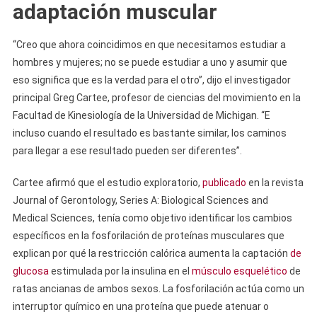
adaptación muscular
“Creo que ahora coincidimos en que necesitamos estudiar a
hombres y mujeres; no se puede estudiar a uno y asumir que
eso significa que es la verdad para el otro”, dijo el investigador
principal Greg Cartee, profesor de ciencias del movimiento en la
Facultad de Kinesiología de la Universidad de Michigan. “E
incluso cuando el resultado es bastante similar, los caminos
para llegar a ese resultado pueden ser diferentes”.
Cartee afirmó que el estudio exploratorio,
publicado
en la revista
Journal of Gerontology, Series A: Biological Sciences and
Medical Sciences, tenía como objetivo identificar los cambios
específicos en la fosforilación de proteínas musculares que
explican por qué la restricción calórica aumenta la captación
de
glucosa
estimulada por la insulina en el
músculo esquelético
de
ratas ancianas de ambos sexos. La fosforilación actúa como un
interruptor químico en una proteína que puede atenuar o