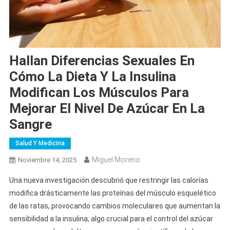
Hallan Diferencias Sexuales En
Cómo La Dieta Y La Insulina
Modifican Los Músculos Para
Mejorar El Nivel De Azúcar En La
Sangre
Salud Y Medicina
Miguel Moreno
Noviembre 14, 2025
Una nueva investigación descubrió que restringir las calorías
modifica drásticamente las proteínas del músculo esquelético
de las ratas, provocando cambios moleculares que aumentan la
sensibilidad a la insulina, algo crucial para el control del azúcar