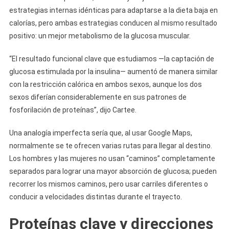
estrategias internas idénticas para adaptarse a la dieta baja en
calorías, pero ambas estrategias conducen al mismo resultado
positivo: un mejor metabolismo de la glucosa muscular.
“El resultado funcional clave que estudiamos —la captación de
glucosa estimulada por la insulina— aumentó de manera similar
con la restricción calórica en ambos sexos, aunque los dos
sexos diferían considerablemente en sus patrones de
fosforilación de proteínas”, dijo Cartee.
Una analogía imperfecta sería que, al usar Google Maps,
normalmente se te ofrecen varias rutas para llegar al destino.
Los hombres y las mujeres no usan “caminos” completamente
separados para lograr una mayor absorción de glucosa; pueden
recorrer los mismos caminos, pero usar carriles diferentes o
conducir a velocidades distintas durante el trayecto.
Proteínas clave y direcciones