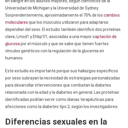
en sangre en los adultos mayores, según científicos de la
Universidad de Michigan y la Universidad de Sydney.
Sorprendentemente, aproximadamente el 70% de los
cambios
moleculares
que los músculos utilizaron para adaptarse
dependían del sexo. El estudio también identificó dos proteínas
clave, Lmod1 y Ehbp1l1, asociadas a una mayor
captación de
glucosa
por el músculo y que se sabe que tienen fuertes
vínculos genéticos con la regulación de la glucemia en
humanos.
Este estudio es importante porque sus hallazgos específicos
por sexo subrayan la necesidad de estrategias personalizadas
para desarrollar intervenciones que combatan la diabetes
relacionada con la edad y la diabetes en general. Las proteínas
identificadas podrían servir como dianas terapéuticas para
afecciones como la diabetes tipo 2, según los investigadores.
Diferencias sexuales en la