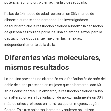
potenciar su función, o bien activarla o desactivarla.
Ratas de 24 meses de edad recibieron un 35% menos de
alimento durante ocho semanas. Los investigadores
descubrieron que la restricción calórica aumentó la captación
de glucosa estimulada por la insulina en ambos sexos, pero la
captación de glucosa fue mayor en las hembras,
independientemente de la dieta.
Diferentes vías moleculares,
mismos resultados
La insulina provocó una alteración en la fosforilación de más del
doble de sitios proteicos en mujeres que en hombres, con 60
sitios coincidentes. Sin embargo, la restricción calórica causó
una alteración en la fosforilación de aproximadamente un 30%
más de sitios proteicos en hombres que en mujeres, según
Cartee. En otras palabras, hombres y mujeres no utilizan