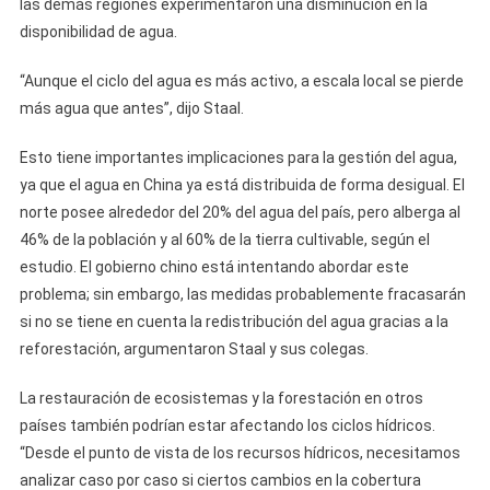
las demás regiones experimentaron una disminución en la
disponibilidad de agua.
“Aunque el ciclo del agua es más activo, a escala local se pierde
más agua que antes”, dijo Staal.
Esto tiene importantes implicaciones para la gestión del agua,
ya que el agua en China ya está distribuida de forma desigual. El
norte posee alrededor del 20% del agua del país, pero alberga al
46% de la población y al 60% de la tierra cultivable, según el
estudio. El gobierno chino está intentando abordar este
problema; sin embargo, las medidas probablemente fracasarán
si no se tiene en cuenta la redistribución del agua gracias a la
reforestación, argumentaron Staal y sus colegas.
La restauración de ecosistemas y la forestación en otros
países también podrían estar afectando los ciclos hídricos.
“Desde el punto de vista de los recursos hídricos, necesitamos
analizar caso por caso si ciertos cambios en la cobertura