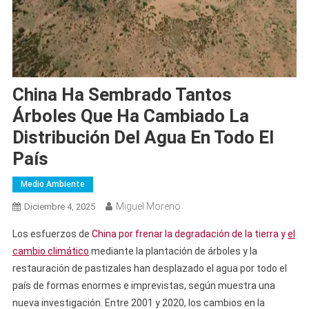
China Ha Sembrado Tantos
Árboles Que Ha Cambiado La
Distribución Del Agua En Todo El
País
Medio Ambiente
Miguel Moreno
Diciembre 4, 2025
Los esfuerzos de
China por frenar la degradación de la tierra y
el
cambio climático
mediante la plantación de árboles y la
restauración de pastizales han desplazado el agua por todo el
país de formas enormes e imprevistas, según muestra una
nueva investigación. Entre 2001 y 2020, los cambios en la