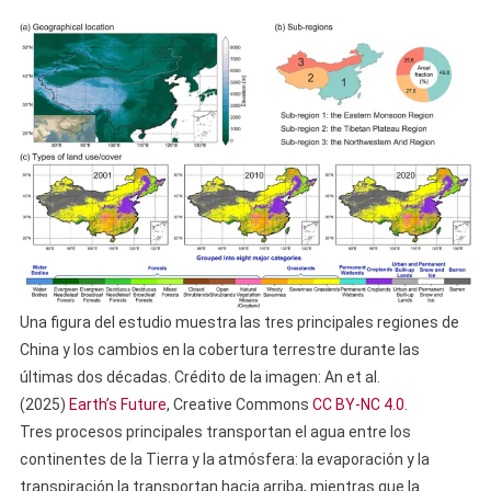
Una figura del estudio muestra las tres principales regiones de
China y los cambios en la cobertura terrestre durante las
últimas dos décadas. Crédito de la imagen: An et al.
(2025)
Earth’s Future
, Creative Commons
CC BY-NC 4.0
.
Tres procesos principales transportan el agua entre los
continentes de la Tierra y la atmósfera: la evaporación y la
transpiración la transportan hacia arriba, mientras que la