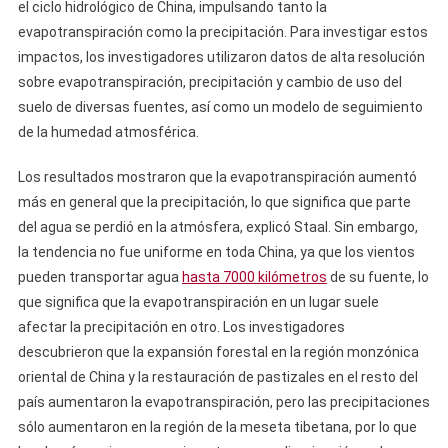
el ciclo hidrológico de China, impulsando tanto la
evapotranspiración como la precipitación. Para investigar estos
impactos, los investigadores utilizaron datos de alta resolución
sobre evapotranspiración, precipitación y cambio de uso del
suelo de diversas fuentes, así como un modelo de seguimiento
de la humedad atmosférica.
Los resultados mostraron que la evapotranspiración aumentó
más en general que la precipitación, lo que significa que parte
del agua se perdió en la atmósfera, explicó Staal. Sin embargo,
la tendencia no fue uniforme en toda China, ya que los vientos
pueden transportar agua
hasta 7000 kilómetros
de su fuente, lo
que significa que la evapotranspiración en un lugar suele
afectar la precipitación en otro. Los investigadores
descubrieron que la expansión forestal en la región monzónica
oriental de China y la restauración de pastizales en el resto del
país aumentaron la evapotranspiración, pero las precipitaciones
sólo aumentaron en la región de la meseta tibetana, por lo que