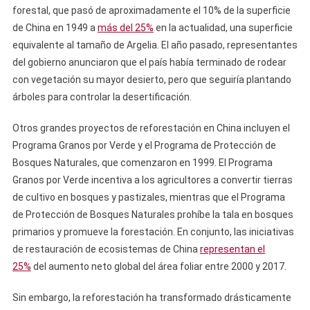
forestal, que pasó de aproximadamente el 10% de la superficie
de China en 1949 a
más del 25%
en la actualidad, una superficie
equivalente al tamaño de Argelia. El año pasado, representantes
del gobierno anunciaron que el país había terminado de rodear
con vegetación su mayor desierto, pero que seguiría plantando
árboles para controlar la desertificación.
Otros grandes proyectos de reforestación en China incluyen el
Programa Granos por Verde y el Programa de Protección de
Bosques Naturales, que comenzaron en 1999. El Programa
Granos por Verde incentiva a los agricultores a convertir tierras
de cultivo en bosques y pastizales, mientras que el Programa
de Protección de Bosques Naturales prohíbe la tala en bosques
primarios y promueve la forestación. En conjunto, las iniciativas
de restauración de ecosistemas de China
representan el
25%
del aumento neto global del área foliar entre 2000 y 2017.
Sin embargo, la reforestación ha transformado drásticamente