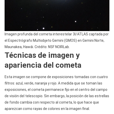
Imagen profunda del cometa interestelar 3I/ATLAS captada por
el Espectrógrafo Multiobjeto Gemini (GMOS) en Gemini Norte,
Maunakea, Hawái. Crédito: NSF NOIRLab.
Técnicas de imagen y
apariencia del cometa
Esta imagen se compone de exposiciones tomadas con cuatro
filtros: azul, verde, naranja y rojo. A medida que se toman las
exposiciones, el cometa permanece fijo en el centro del campo
de visión del telescopio. Sin embargo, la posición de las estrellas
de fondo cambia con respecto al cometa, lo que hace que
aparezcan como rayas de colores en la imagen final.