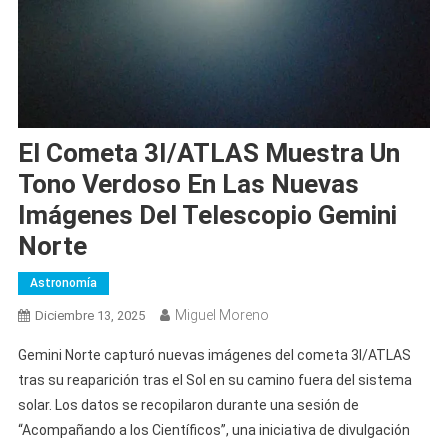
El Cometa 3I/ATLAS Muestra Un
Tono Verdoso En Las Nuevas
Imágenes Del Telescopio Gemini
Norte
Astronomía
Miguel Moreno
Diciembre 13, 2025
Gemini Norte capturó nuevas imágenes del cometa 3I/ATLAS
tras su reaparición tras el Sol en su camino fuera del sistema
solar. Los datos se recopilaron durante una sesión de
“Acompañando a los Científicos”, una iniciativa de divulgación