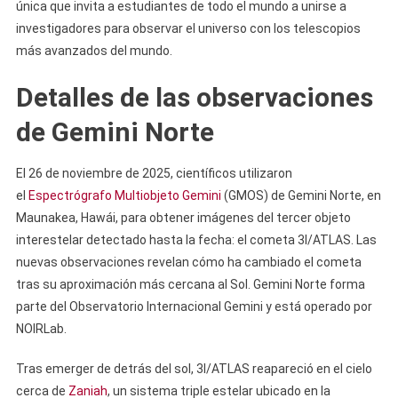
única que invita a estudiantes de todo el mundo a unirse a
investigadores para observar el universo con los telescopios
más avanzados del mundo.
Detalles de las observaciones
de Gemini Norte
El 26 de noviembre de 2025, científicos utilizaron
el
Espectrógrafo Multiobjeto Gemini
(GMOS) de Gemini Norte, en
Maunakea, Hawái, para obtener imágenes del tercer objeto
interestelar detectado hasta la fecha: el cometa 3I/ATLAS. Las
nuevas observaciones revelan cómo ha cambiado el cometa
tras su aproximación más cercana al Sol. Gemini Norte forma
parte del Observatorio Internacional Gemini y está operado por
NOIRLab.
Tras emerger de detrás del sol, 3I/ATLAS reapareció en el cielo
cerca de
Zaniah
, un sistema triple estelar ubicado en la