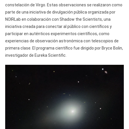
constelación de Virgo. Estas observaciones se realizaron como
parte de una iniciativa de divulgación pública organizada por
NOIRLab en colaboración con Shadow the Scientists, una
iniciativa creada para conectar al público con científicos y
participar en auténticos experimentos científicos, como
experiencias de observación astronómica con telescopios de
primera clase. El programa científico fue dirigido por Bryce Bolin,
investigador de Eureka Scientific.