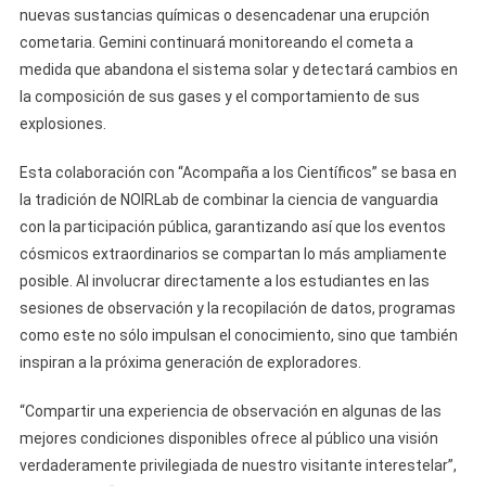
nuevas sustancias químicas o desencadenar una erupción
cometaria. Gemini continuará monitoreando el cometa a
medida que abandona el sistema solar y detectará cambios en
la composición de sus gases y el comportamiento de sus
explosiones.
Esta colaboración con “Acompaña a los Científicos” se basa en
la tradición de NOIRLab de combinar la ciencia de vanguardia
con la participación pública, garantizando así que los eventos
cósmicos extraordinarios se compartan lo más ampliamente
posible. Al involucrar directamente a los estudiantes en las
sesiones de observación y la recopilación de datos, programas
como este no sólo impulsan el conocimiento, sino que también
inspiran a la próxima generación de exploradores.
“Compartir una experiencia de observación en algunas de las
mejores condiciones disponibles ofrece al público una visión
verdaderamente privilegiada de nuestro visitante interestelar”,