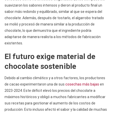
suavizaron los sabores intensos y dieron al producto final un
sabor más redondo y equilibrado, similar al que se espera del
chocolate. Además, después de tostarlo, el algarrobo tratado
se molió y procesó de manera similar a la producción de
chocolate, lo que demuestra que el ingrediente podría
adaptarse de manera realista a los métodos de fabricación
existentes.
El futuro exige material de
chocolate sostenible
Debido al cambio climático y a otros factores, los productores
de cacao experimentaron una de sus
cosechas más bajas
en
2023-2024. Este déficit elevó los precios del chocolate a
máximos históricos y obligó a muchos fabricantes a modificar
sus recetas para gestionar el aumento de los costos de
producción. Esto incluso afectó el sabor y la calidad de muchas