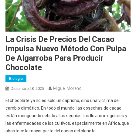
La Crisis De Precios Del Cacao
Impulsa Nuevo Método Con Pulpa
De Algarroba Para Producir
Chocolate
Biología
Miguel Moreno
Diciembre 28, 2025
El chocolate ya no es sólo un capricho, sino una víctima del
cambio climático. En todo el mundo, las cosechas de cacao
están menguando debido a las sequías, las lluvias irregulares y
las enfermedades de los cultivos, especialmente en África, que
abastece la mayor parte del cacao del planeta.