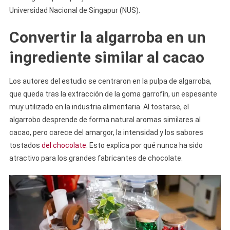
Universidad Nacional de Singapur (NUS).
Convertir la algarroba en un
ingrediente similar al cacao
Los autores del estudio se centraron en la pulpa de algarroba,
que queda tras la extracción de la goma garrofín, un espesante
muy utilizado en la industria alimentaria. Al tostarse, el
algarrobo desprende de forma natural aromas similares al
cacao, pero carece del amargor, la intensidad y los sabores
tostados
del chocolate
. Esto explica por qué nunca ha sido
atractivo para los grandes fabricantes de chocolate.