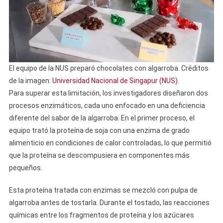
El equipo de la NUS preparó chocolates con algarroba. Créditos
de la imagen:
Universidad Nacional de Singapur (NUS)
.
Para superar esta limitación, los investigadores diseñaron dos
procesos enzimáticos, cada uno enfocado en una deficiencia
diferente del sabor de la algarroba. En el primer proceso, el
equipo trató la proteína de soja con una enzima de grado
alimenticio en condiciones de calor controladas, lo que permitió
que la proteína se descompusiera en componentes más
pequeños.
Esta proteína tratada con enzimas se mezcló con pulpa de
algarroba antes de tostarla. Durante el tostado, las reacciones
químicas entre los fragmentos de proteína y los azúcares