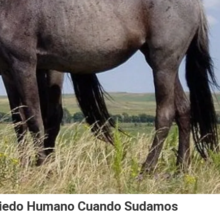
 Miedo Humano Cuando Sudamos