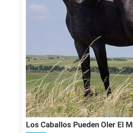
Los Caballos Pueden Oler El