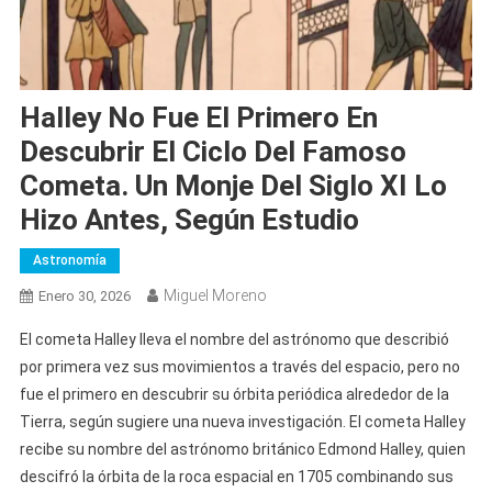
Halley No Fue El Primero En
Descubrir El Ciclo Del Famoso
Cometa. Un Monje Del Siglo XI Lo
Hizo Antes, Según Estudio
Astronomía
Miguel Moreno
Enero 30, 2026
El cometa Halley lleva el nombre del astrónomo que describió
por primera vez sus movimientos a través del espacio, pero no
fue el primero en descubrir su órbita periódica alrededor de la
Tierra, según sugiere una nueva investigación. El cometa Halley
recibe su nombre del astrónomo británico Edmond Halley, quien
descifró la órbita de la roca espacial en 1705 combinando sus