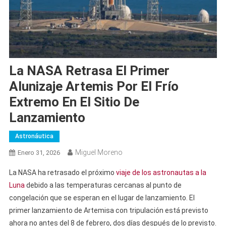
La NASA Retrasa El Primer
Alunizaje Artemis Por El Frío
Extremo En El Sitio De
Lanzamiento
Astronáutica
Miguel Moreno
Enero 31, 2026
La NASA ha retrasado el próximo
viaje de los astronautas a la
Luna
debido a las temperaturas cercanas al punto de
congelación que se esperan en el lugar de lanzamiento. El
primer lanzamiento de Artemisa con tripulación está previsto
ahora no antes del 8 de febrero, dos días después de lo previsto.