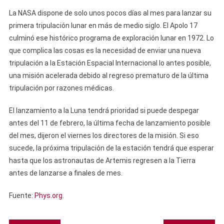
La NASA dispone de solo unos pocos días al mes para lanzar su
primera tripulación lunar en más de medio siglo. El Apolo 17
culminó ese histórico programa de exploración lunar en 1972. Lo
que complica las cosas es la necesidad de enviar una nueva
tripulación a la Estación Espacial Internacional lo antes posible,
una misión acelerada debido al regreso prematuro de la última
tripulación por razones médicas.
El lanzamiento a la Luna tendrá prioridad si puede despegar
antes del 11 de febrero, la última fecha de lanzamiento posible
del mes, dijeron el viernes los directores de la misión. Si eso
sucede, la próxima tripulación de la estación tendrá que esperar
hasta que los astronautas de Artemis regresen a la Tierra
antes de lanzarse a finales de mes.
Fuente:
Phys.org
.