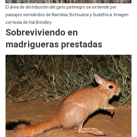
El área de distribución del gato patinegro se extiende por
paisajes semiáridos de Namibia, Botsuana y Sudáfrica. Imagen
cortesía de Hal Brindley.
Sobreviviendo en
madrigueras prestadas