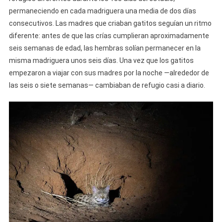
permaneciendo en cada madriguera una media de dos días
consecutivos. Las madres que criaban gatitos seguían un ritmo
diferente: antes de que las crías cumplieran aproximadamente
seis semanas de edad, las hembras solían permanecer en la
misma madriguera unos seis días. Una vez que los gatitos
empezaron a viajar con sus madres por la noche —alrededor de
las seis o siete semanas— cambiaban de refugio casi a diario.