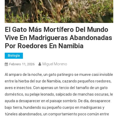
El Gato Más Mortífero Del Mundo
Vive En Madrigueras Abandonadas
Por Roedores En Namibia
Biología
Miguel Moreno
Febrero 11, 2026
Al amparo de la noche, un gato patinegro se mueve casi invisible
entre la hierba del sur de Namibia, cazando pequeños roedores,
aves e insectos. Con apenas un tercio del tamaño de un gato
doméstico, su pelaje leonado, salpicado de manchas oscuras, le
ayuda a desaparecer en el paisaje sombrío. De día, desaparece
bajo tierra, hundiendo su pequeño cuerpo en madrigueras y
túneles abandonados, un comportamiento poco común entre