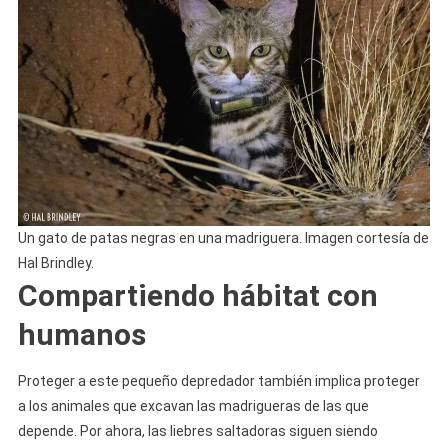
Un gato de patas negras en una madriguera. Imagen cortesía de
Hal Brindley.
Compartiendo hábitat con
humanos
Proteger a este pequeño depredador también implica proteger
a los animales que excavan las madrigueras de las que
depende. Por ahora, las liebres saltadoras siguen siendo