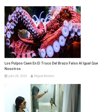
Los Pulpos Caen En El Truco Del Brazo Falso Al Igual Que
Nosotros
julio 28, 2025
Miguel Moreno