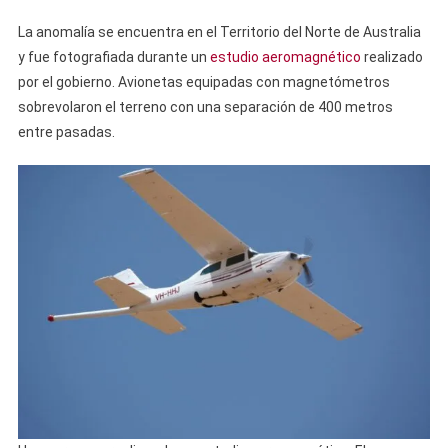
La anomalía se encuentra en el Territorio del Norte de Australia
y fue fotografiada durante un
estudio aeromagnético
realizado
por el gobierno. Avionetas equipadas con magnetómetros
sobrevolaron el terreno con una separación de 400 metros
entre pasadas.