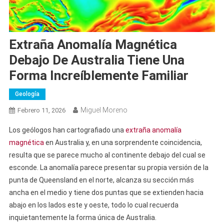
Extraña Anomalía Magnética
Debajo De Australia Tiene Una
Forma Increíblemente Familiar
Geología
Miguel Moreno
Febrero 11, 2026
Los geólogos han cartografiado una
extraña anomalía
magnética
en Australia y, en una sorprendente coincidencia,
resulta que se parece mucho al continente debajo del cual se
esconde. La anomalía parece presentar su propia versión de la
punta de Queensland en el norte, alcanza su sección más
ancha en el medio y tiene dos puntas que se extienden hacia
abajo en los lados este y oeste, todo lo cual recuerda
inquietantemente la forma única de Australia.