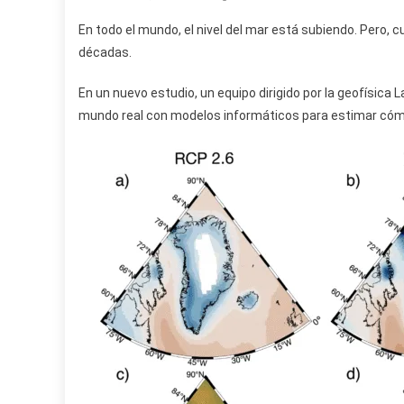
En todo el mundo, el nivel del mar está subiendo. Pero, 
décadas.
En un nuevo estudio, un equipo dirigido por la geofísica
mundo real con modelos informáticos para estimar có