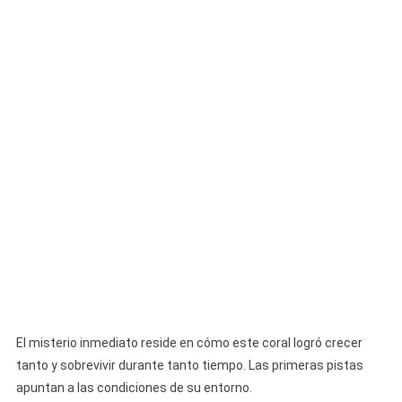
El misterio inmediato reside en cómo este coral logró crecer
tanto y sobrevivir durante tanto tiempo. Las primeras pistas
apuntan a las condiciones de su entorno.