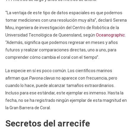
“La ventaja de este tipo de datos espaciales es que podemos
tomar mediciones con una resolución muy alta”, declaró Serena
Mou, ingeniera de investigación del Centro de Robótica de la
Universidad Tecnológica de Queensland, según
Oceanographic
.
“Además, significa que podemos regresar en meses y años
futuros y realizar comparaciones directas, uno a uno, para
comprender cómo cambia el coral con el tiempo”.
La especie en sí es poco común. Los científicos marinos
afirman que
Pavona clavus
no aparece con frecuencia, pero
cuando lo hace, puede alcanzar tamaños extraordinarios.
Incluso para ese estándar, este ejemplar es inmenso. Hasta la
fecha, no se ha registrado ningún ejemplar de esta magnitud en
la Gran Barrera de Coral.
Secretos del arrecife