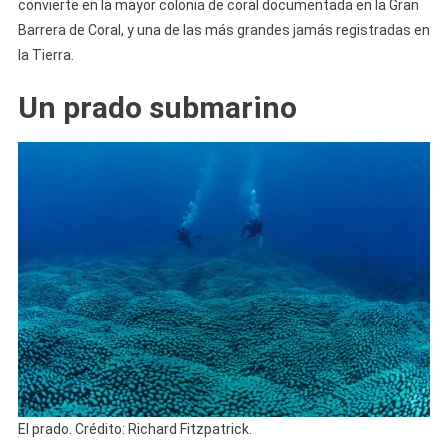
convierte en la mayor colonia de coral documentada en la Gran
Barrera de Coral, y una de las más grandes jamás registradas en
la Tierra.
Un prado submarino
El prado. Crédito: Richard Fitzpatrick.