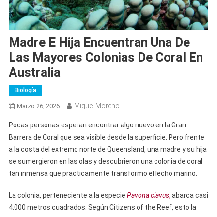
Madre E Hija Encuentran Una De
Las Mayores Colonias De Coral En
Australia
Biología
Miguel Moreno
Marzo 26, 2026
Pocas personas esperan encontrar algo nuevo en la Gran
Barrera de Coral que sea visible desde la superficie. Pero frente
a la costa del extremo norte de Queensland, una madre y su hija
se sumergieron en las olas y descubrieron una colonia de coral
tan inmensa que prácticamente transformó el lecho marino.
La colonia, perteneciente a la especie
Pavona clavus
,
abarca casi
4.000 metros cuadrados. Según Citizens of the Reef, esto la