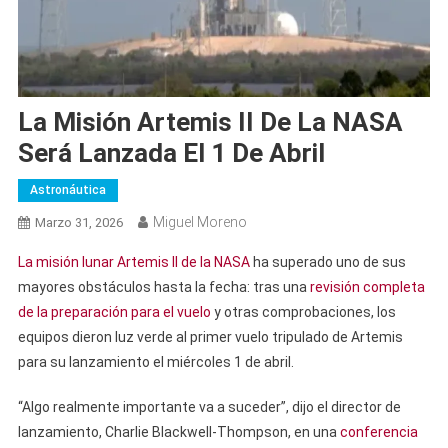
La Misión Artemis II De La NASA
Será Lanzada El 1 De Abril
Astronáutica
Miguel Moreno
Marzo 31, 2026
La misión lunar Artemis II de la NASA
ha superado uno de sus
mayores obstáculos hasta la fecha: tras una
revisión completa
de la preparación para el vuelo
y otras comprobaciones, los
equipos dieron luz verde al primer vuelo tripulado de Artemis
para su lanzamiento el miércoles 1 de abril.
“Algo realmente importante va a suceder”, dijo el director de
lanzamiento, Charlie Blackwell-Thompson, en una
conferencia