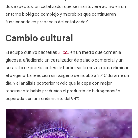
dos aspectos: un catalizador que se mantuviera activo en un
entorno biológico complejo y microbios que continuaran
funcionando en presencia del catalizador”.
Cambio cultural
El equipo cultivó bacterias
E. coli
en un medio que contenía
glucosa, añadiendo un catalizador de paladio comercial y un
sustrato de prueba antes de burbujear la mezcla para eliminar
el oxígeno. La reacción sin oxígeno se incubó a 37°C durante un
día, y el análisis posterior reveló que la cepa con mejor
rendimiento había producido el producto de hidrogenación
esperado con un rendimiento del 94%.