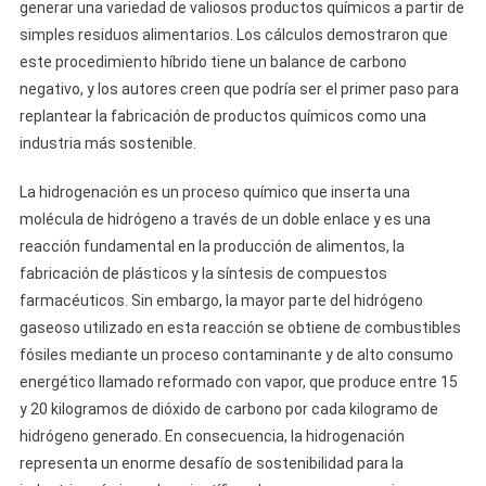
generar una variedad de valiosos productos químicos a partir de
simples residuos alimentarios. Los cálculos demostraron que
este procedimiento híbrido tiene un balance de carbono
negativo, y los autores creen que podría ser el primer paso para
replantear la fabricación de productos químicos como una
industria más sostenible.
La hidrogenación es un proceso químico que inserta una
molécula de hidrógeno a través de un doble enlace y es una
reacción fundamental en la producción de alimentos, la
fabricación de plásticos y la síntesis de compuestos
farmacéuticos. Sin embargo, la mayor parte del hidrógeno
gaseoso utilizado en esta reacción se obtiene de combustibles
fósiles mediante un proceso contaminante y de alto consumo
energético llamado reformado con vapor, que produce entre 15
y 20 kilogramos de dióxido de carbono por cada kilogramo de
hidrógeno generado. En consecuencia, la hidrogenación
representa un enorme desafío de sostenibilidad para la