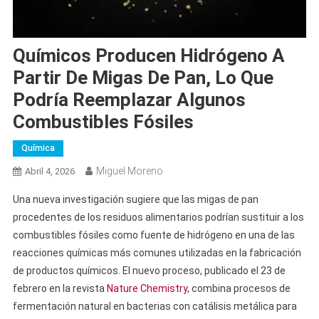
Químicos Producen Hidrógeno A
Partir De Migas De Pan, Lo Que
Podría Reemplazar Algunos
Combustibles Fósiles
Química
Miguel Moreno
Abril 4, 2026
Una nueva investigación sugiere que las migas de pan
procedentes de los residuos alimentarios podrían sustituir a los
combustibles fósiles como fuente de hidrógeno en una de las
reacciones químicas más comunes utilizadas en la fabricación
de productos químicos. El nuevo proceso, publicado el 23 de
febrero en la revista
Nature Chemistry
, combina procesos de
fermentación natural en bacterias con catálisis metálica para